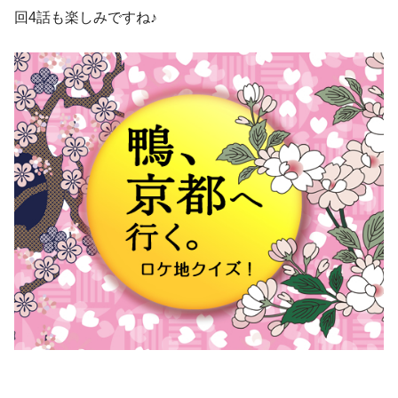
回4話も楽しみですね♪