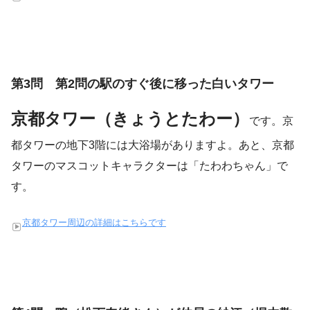
第3問 第2問の駅のすぐ後に移った白いタワー
京都タワー（きょうとたわー）
です。京
都タワーの地下3階には大浴場がありますよ。あと、京都
タワーのマスコットキャラクターは「たわわちゃん」で
す。
京都タワー周辺の詳細はこちらです