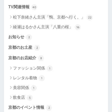
TV関連情報
40
松下奈緒さん主演「鴨、京都へ行く。」
22
綾瀬はるかさん主演「八重の桜」
16
お知らせ
2
京都のお土産
2
京都のお店紹介
8
ファッション関係
1
レンタル着物
1
美容関係
1
飲食店
5
京都のイベント情報
2