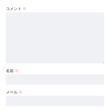
コメント
※
名前
※
メール
※