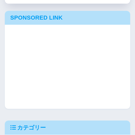
SPONSORED LINK
カテゴリー