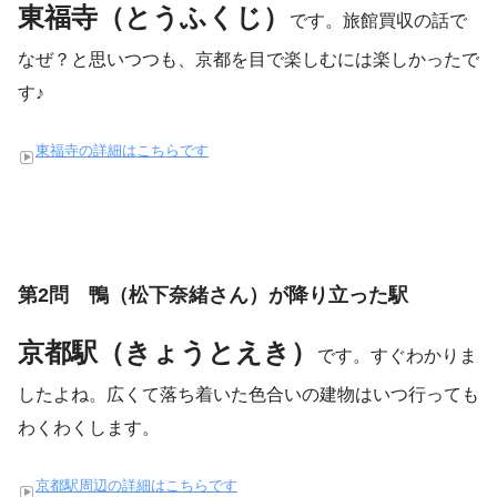
東福寺（とうふくじ）
です。旅館買収の話で
なぜ？と思いつつも、京都を目で楽しむには楽しかったで
す♪
東福寺の詳細はこちらです
第2問 鴨（松下奈緒さん）が降り立った駅
京都駅（きょうとえき）
です。すぐわかりま
したよね。広くて落ち着いた色合いの建物はいつ行っても
わくわくします。
京都駅周辺の詳細はこちらです