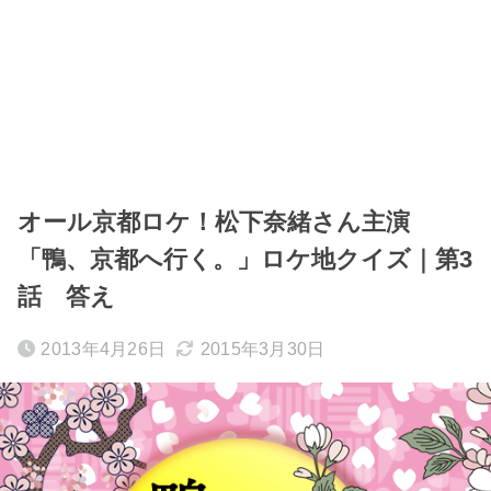
オール京都ロケ！松下奈緒さん主演
「鴨、京都へ行く。」ロケ地クイズ｜第3
話 答え
2013年4月26日
2015年3月30日