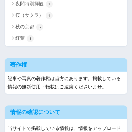
夜間特別拝観
1
桜（サクラ）
4
秋の京都
3
紅葉
1
著作権
記事や写真の著作権は当方にあります。掲載している
情報の無断使用・転載はご遠慮くださいませ。
情報の確認について
当サイトで掲載している情報は、情報をアップロード