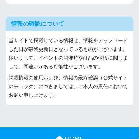
情報の確認について
当サイトで掲載している情報は、情報をアップロード
した日が最終更新日となっているものがございます。
従いまして、イベントの開催時や商品の値段に関しま
して、間違いがある可能性がございます。
掲載情報の使用および、情報の最終確認（公式サイト
のチェック）につきましては、ご本人の責任において
お願い申し上げます。
HOME