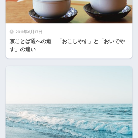
2011年6月17日
京ことば通への道 「おこしやす」と「おいでや
す」の違い