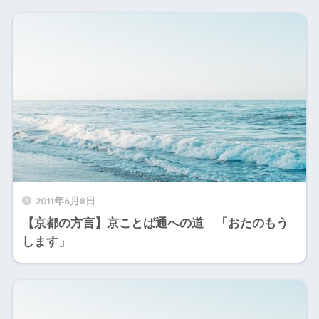
2011年6月8日
【京都の方言】京ことば通への道 「おたのもう
します」