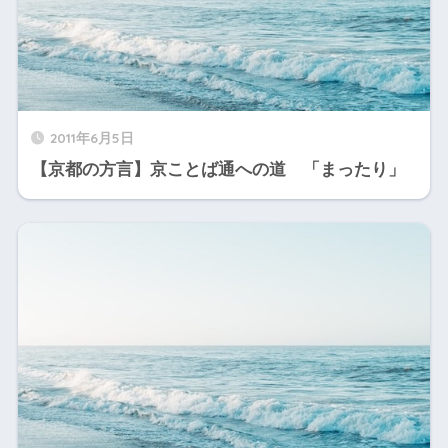
2011年6月5日
【京都の方言】京ことば通への道 「まったり」