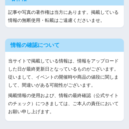
記事や写真の著作権は当方にあります。掲載している
情報の無断使用・転載はご遠慮くださいませ。
情報の確認について
当サイトで掲載している情報は、情報をアップロード
した日が最終更新日となっているものがございます。
従いまして、イベントの開催時や商品の値段に関しま
して、間違いがある可能性がございます。
掲載情報の使用および、情報の最終確認（公式サイト
のチェック）につきましては、ご本人の責任において
お願い申し上げます。