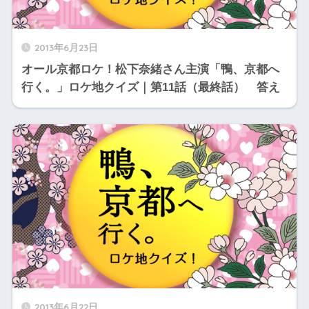
2013年6月23日
オール京都ロケ！松下奈緒さん主演「鴨、京都へ
行く。」ロケ地クイズ｜第11話（最終話） 答え
2013年6月22日