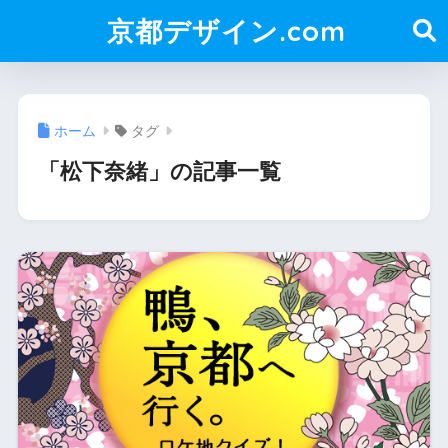
京都デザイン.com
ホーム
タグ
「松下奈緒」の記事一覧