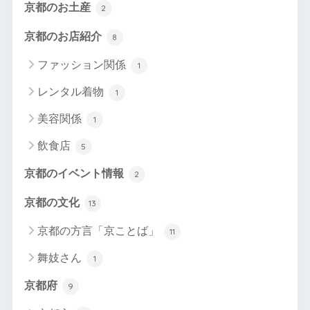
京都のお土産
2
京都のお店紹介
8
ファッション関係
1
レンタル着物
1
美容関係
1
飲食店
5
京都のイベント情報
2
京都の文化
13
京都の方言「京ことば」
11
舞妓さん
1
京都府
9