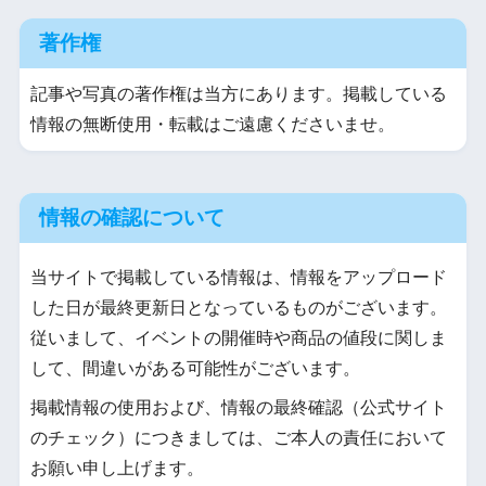
著作権
記事や写真の著作権は当方にあります。掲載している
情報の無断使用・転載はご遠慮くださいませ。
情報の確認について
当サイトで掲載している情報は、情報をアップロード
した日が最終更新日となっているものがございます。
従いまして、イベントの開催時や商品の値段に関しま
して、間違いがある可能性がございます。
掲載情報の使用および、情報の最終確認（公式サイト
のチェック）につきましては、ご本人の責任において
お願い申し上げます。