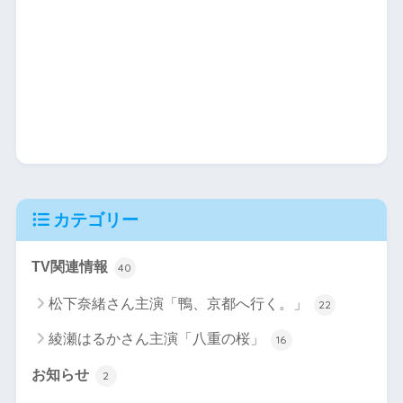
カテゴリー
TV関連情報
40
松下奈緒さん主演「鴨、京都へ行く。」
22
綾瀬はるかさん主演「八重の桜」
16
お知らせ
2