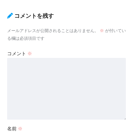
コメントを残す
メールアドレスが公開されることはありません。
※
が付いてい
る欄は必須項目です
コメント
※
名前
※