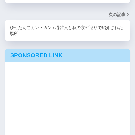
次の記事
ぴったんこカン・カン / 堺雅人と秋の京都巡りで紹介された
場所…
SPONSORED LINK