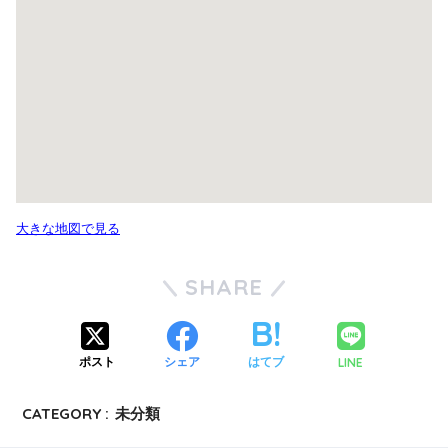
大きな地図で見る
SHARE
LINE
ポスト
シェア
はてブ
CATEGORY :
未分類