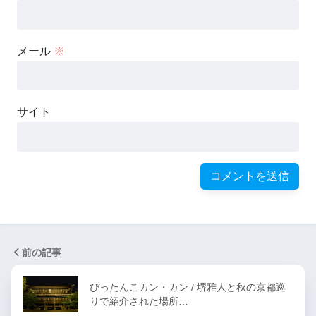
メール
※
サイト
前の記事
ぴったんこカン・カン / 堺雅人と秋の京都巡
りで紹介された場所…