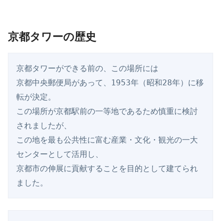
京都タワーの歴史
京都タワーができる前の、この場所には

京都中央郵便局があって、1953年（昭和28年）に移
転が決定。

この場所が京都駅前の一等地であるため慎重に検討
されましたが、

この地を最も公共性に富む産業・文化・観光の一大
センターとして活用し、

京都市の伸展に貢献することを目的として建てられ
ました。