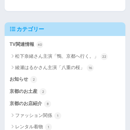
カテゴリー
TV関連情報
40
松下奈緒さん主演「鴨、京都へ行く。」
22
綾瀬はるかさん主演「八重の桜」
16
お知らせ
2
京都のお土産
2
京都のお店紹介
8
ファッション関係
1
レンタル着物
1