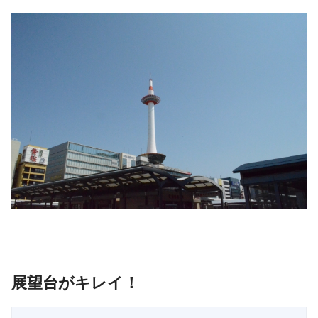
展望台がキレイ！