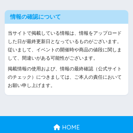
情報の確認について
当サイトで掲載している情報は、情報をアップロード
した日が最終更新日となっているものがございます。
従いまして、イベントの開催時や商品の値段に関しま
して、間違いがある可能性がございます。
掲載情報の使用および、情報の最終確認（公式サイト
のチェック）につきましては、ご本人の責任において
お願い申し上げます。
HOME