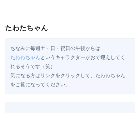
たわたちゃん
たわわちゃん
というキャラクターがおで迎えしてく
れるそうです（笑）

気になる方はリンクをクリックして、たわわちゃん
をご覧になってください。