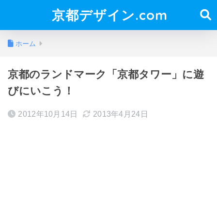
京都デザイン.com
ホーム
京都のランドマーク「京都タワー」に遊
びにいこう！
2012年10月14日
2013年4月24日