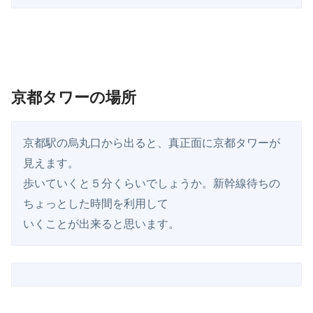
京都タワーの場所
京都駅の烏丸口から出ると、真正面に京都タワーが
見えます。

歩いていくと５分くらいでしょうか。新幹線待ちの
ちょっとした時間を利用して

いくことが出来ると思います。