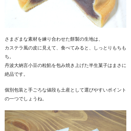
さまざまな素材を練り合わせた餅製の生地は、
カステラ風の皮に見えて、食べてみると、しっとりもちも
ち。
丹波大納言小豆の粒餡を包み焼き上げた半生菓子はまさに
絶品です。
個別包装と手ごろな値段も土産として選びやすいポイント
の一つでしょうね。