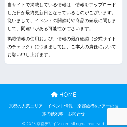
当サイトで掲載している情報は、情報をアップロード
した日が最終更新日となっているものがございます。
従いまして、イベントの開催時や商品の値段に関しま
して、間違いがある可能性がございます。
掲載情報の使用および、情報の最終確認（公式サイト
のチェック）につきましては、ご本人の責任において
お願い申し上げます。
HOME
京都の人気エリア
イベント情報
京都旅行&ツアーの技
旅の便利帳
お問合せ
© 2026 京都デザイン.com All rights reserved.