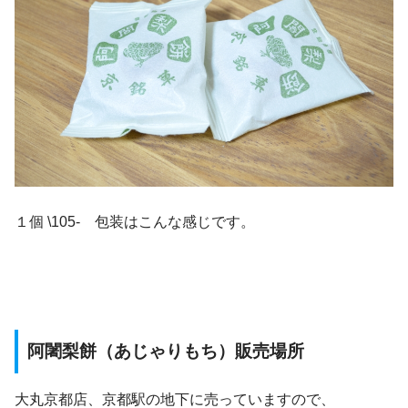
１個 \105- 包装はこんな感じです。
阿闍梨餅（あじゃりもち）販売場所
大丸京都店、京都駅の地下に売っていますので、