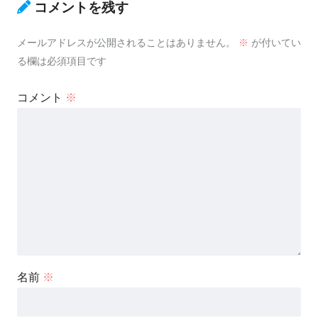
コメントを残す
メールアドレスが公開されることはありません。
※
が付いてい
る欄は必須項目です
コメント
※
名前
※