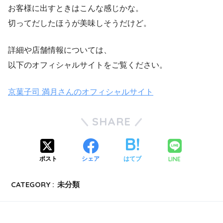
お客様に出すときはこんな感じかな。
切ってだしたほうが美味しそうだけど。
詳細や店舗情報については、
以下のオフィシャルサイトをご覧ください。
京菓子司 満月さんのオフィシャルサイト
SHARE
LINE
ポスト
シェア
はてブ
CATEGORY :
未分類