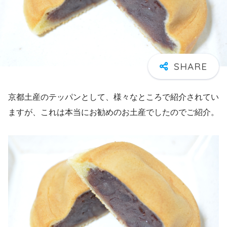
京都土産のテッパンとして、様々なところで紹介されてい
ますが、これは本当にお勧めのお土産でしたのでご紹介。