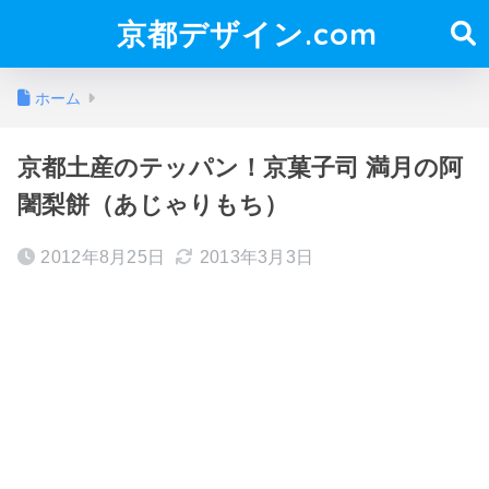
京都デザイン.com
ホーム
京都土産のテッパン！京菓子司 満月の阿
闍梨餅（あじゃりもち）
2012年8月25日
2013年3月3日