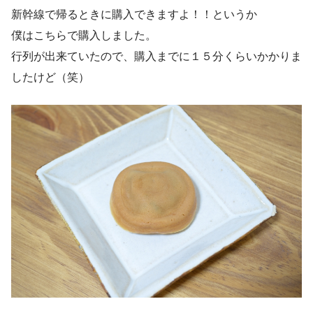
新幹線で帰るときに購入できますよ！！というか
僕はこちらで購入しました。
行列が出来ていたので、購入までに１５分くらいかかりま
したけど（笑）