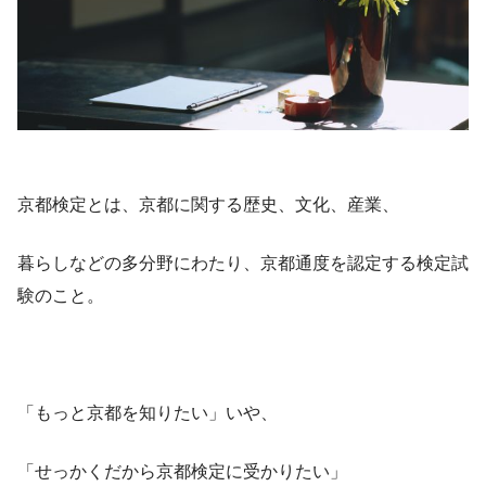
京都検定とは、京都に関する歴史、文化、産業、
暮らしなどの多分野にわたり、京都通度を認定する検定試
験のこと。
「もっと京都を知りたい」いや、
「せっかくだから京都検定に受かりたい」