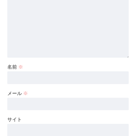
名前
※
メール
※
サイト