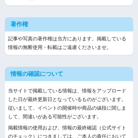
著作権
記事や写真の著作権は当方にあります。掲載している
情報の無断使用・転載はご遠慮くださいませ。
情報の確認について
当サイトで掲載している情報は、情報をアップロード
した日が最終更新日となっているものがございます。
従いまして、イベントの開催時や商品の値段に関しま
して、間違いがある可能性がございます。
掲載情報の使用および、情報の最終確認（公式サイト
のチェック）につきましては、ご本人の責任において