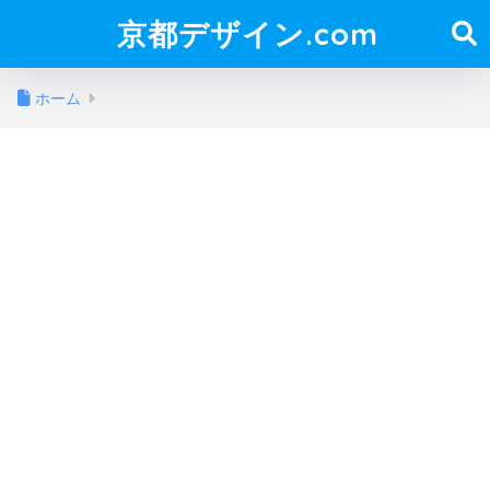
京都デザイン.com
ホーム