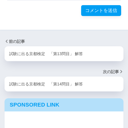
前の記事
試験に出る京都検定 「第13問目」 解答
次の記事
試験に出る京都検定 「第14問目」 解答
SPONSORED LINK