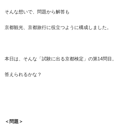
そんな想いで、問題から解答も
京都観光、京都旅行に役立つように構成しました。
本日は、そんな「試験に出る京都検定」の第14問目。
答えられるかな？
＜問題＞