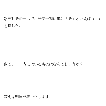
Q.三勅祭の一つで、平安中期に単に「祭」といえば（ ）
を指した。
さて、（）内にはいるものはなんでしょうか？
答えは明日発表いたします。