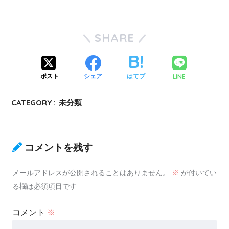
SHARE
LINE
ポスト
シェア
はてブ
CATEGORY :
未分類
コメントを残す
メールアドレスが公開されることはありません。
※
が付いてい
る欄は必須項目です
コメント
※