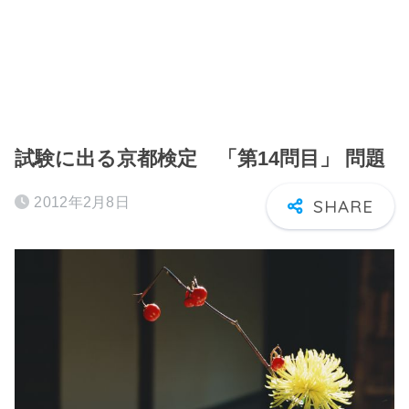
試験に出る京都検定 「第14問目」 問題
2012年2月8日