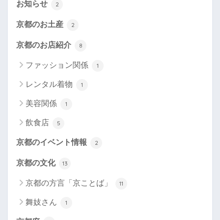
お知らせ
2
京都のお土産
2
京都のお店紹介
8
ファッション関係
1
レンタル着物
1
美容関係
1
飲食店
5
京都のイベント情報
2
京都の文化
13
京都の方言「京ことば」
11
舞妓さん
1