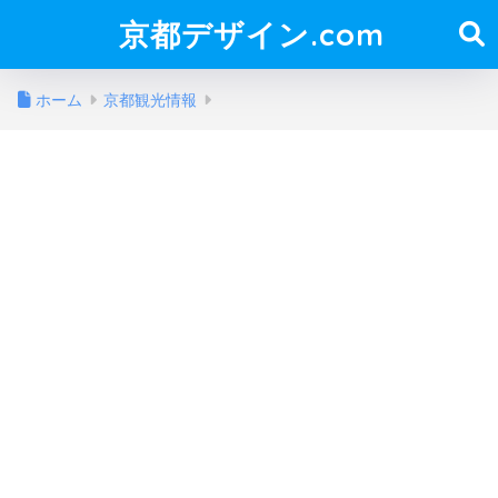
京都デザイン.com
ホーム
京都観光情報