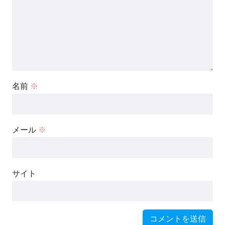
名前
※
メール
※
サイト