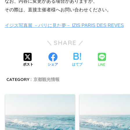
なお、内容に変更がある場合がありますが、
その際は、直接主催者様へお問い合わせください。
イジス写真展 －パリに見た夢－ IZIS PARIS DES REVES
SHARE
LINE
ポスト
シェア
はてブ
CATEGORY :
京都観光情報