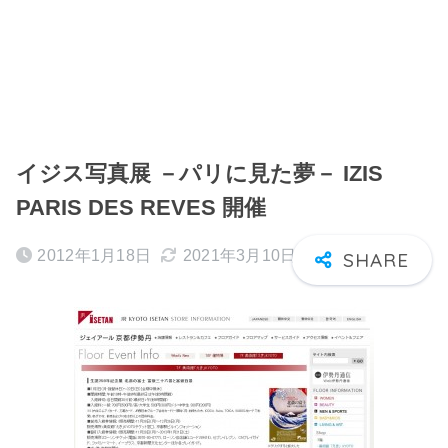
イジス写真展 －パリに見た夢－ IZIS
PARIS DES REVES 開催
2012年1月18日
2021年3月10日