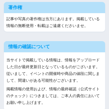
著作権
記事や写真の著作権は当方にあります。掲載している
情報の無断使用・転載はご遠慮くださいませ。
情報の確認について
当サイトで掲載している情報は、情報をアップロード
した日が最終更新日となっているものがございます。
従いまして、イベントの開催時や商品の値段に関しま
して、間違いがある可能性がございます。
掲載情報の使用および、情報の最終確認（公式サイト
のチェック）につきましては、ご本人の責任において
お願い申し上げます。