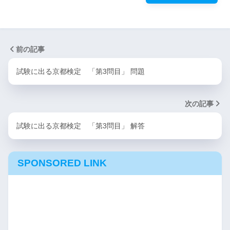
前の記事
試験に出る京都検定 「第3問目」 問題
次の記事
試験に出る京都検定 「第3問目」 解答
SPONSORED LINK