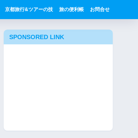
京都旅行&ツアーの技
旅の便利帳
お問合せ
SPONSORED LINK