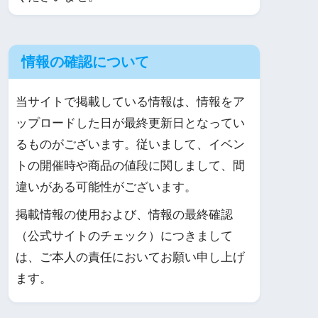
情報の確認について
当サイトで掲載している情報は、情報をア
ップロードした日が最終更新日となってい
るものがございます。従いまして、イベン
トの開催時や商品の値段に関しまして、間
違いがある可能性がございます。
掲載情報の使用および、情報の最終確認
（公式サイトのチェック）につきまして
は、ご本人の責任においてお願い申し上げ
ます。