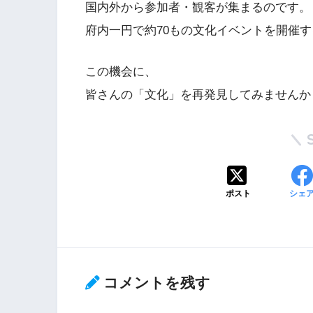
国内外から参加者・観客が集まるのです。
府内一円で約70もの文化イベントを開催
この機会に、
皆さんの「文化」を再発見してみませんか
ポスト
シェ
コメントを残す