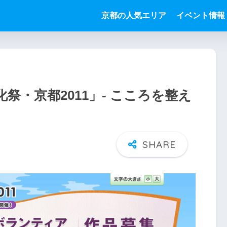
京都の人気エリア
イベント情報
祭・京都2011」- こころを整え