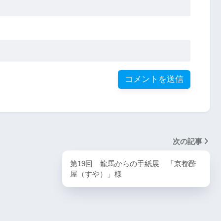
次の記事
第19回 龍馬からの手紙展 「京都酢
屋（すや）」様