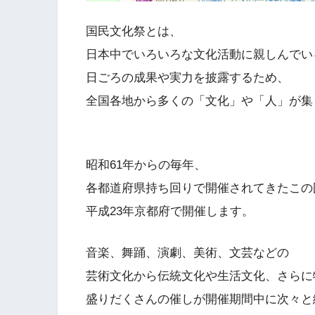
国民文化祭とは、
日本中でいろいろな文化活動に親しんでい
日ごろの成果や実力を披露するため、
全国各地から多くの「文化」や「人」が集
昭和61年からの毎年、
各都道府県持ち回りで開催されてきたこの
平成23年京都府で開催します。
音楽、舞踊、演劇、美術、文芸などの
芸術文化から伝統文化や生活文化、さらに
盛りだくさんの催しが開催期間中に次々と