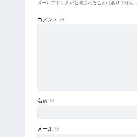
メールアドレスが公開されることはありません
コメント
※
名前
※
メール
※