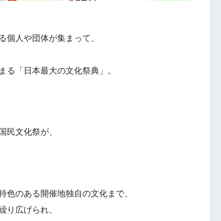
る個人や団体が集まって、
まる「日本最大の文化祭典」。
国民文化祭が、
特色のある開催地独自の文化まで、
繰り広げられ、