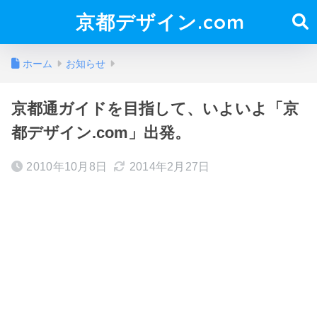
京都デザイン.com
ホーム
お知らせ
京都通ガイドを目指して、いよいよ「京
都デザイン.com」出発。
2010年10月8日
2014年2月27日