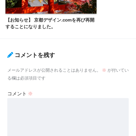
【お知らせ】 京都デザイン.comを再び再開
することになりました。
コメントを残す
メールアドレスが公開されることはありません。
※
が付いてい
る欄は必須項目です
コメント
※