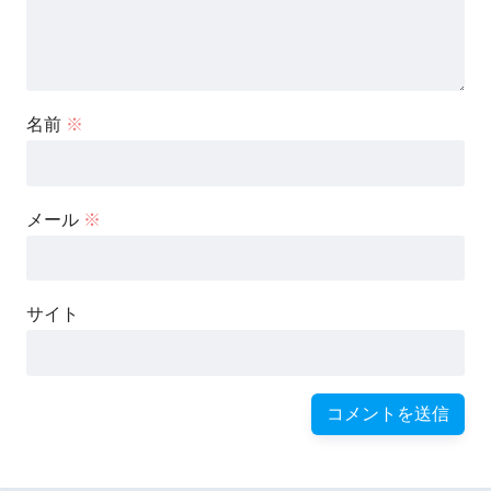
名前
※
メール
※
サイト