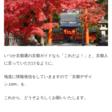
いつか京都通の京都ガイドなら「これだよ！」と、京都人
に言っていただけるように、
地道に情報発信をしていきますので「京都デザイ
ン.com」を、
これから、どうぞよろしくお願いいたします。