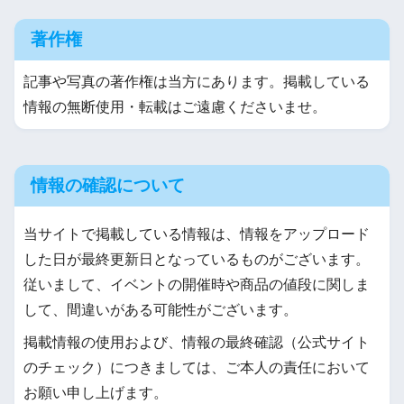
著作権
記事や写真の著作権は当方にあります。掲載している
情報の無断使用・転載はご遠慮くださいませ。
情報の確認について
当サイトで掲載している情報は、情報をアップロード
した日が最終更新日となっているものがございます。
従いまして、イベントの開催時や商品の値段に関しま
して、間違いがある可能性がございます。
掲載情報の使用および、情報の最終確認（公式サイト
のチェック）につきましては、ご本人の責任において
お願い申し上げます。