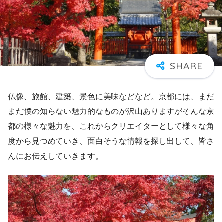
仏像、旅館、建築、景色に美味などなど。京都には、まだ
まだ僕の知らない魅力的なものが沢山ありますがそんな京
都の様々な魅力を、これからクリエイターとして様々な角
度から見つめていき、面白そうな情報を探し出して、皆さ
んにお伝えしていきます。