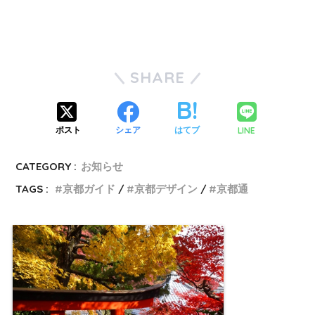
SHARE
LINE
ポスト
シェア
はてブ
CATEGORY :
お知らせ
TAGS :
京都ガイド
京都デザイン
京都通