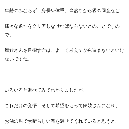
年齢のみならず、身長や体重、当然ながら親の同意など、
様々な条件をクリアしなければならないとのことですの
で、
舞妓さんを目指す方は、よーく考えてから進まないといけ
ないですね。
いろいろと調べてみてわかりましたが、
これだけの覚悟、そして希望をもって舞妓さんになり、
お酒の席で素晴らしい舞を魅せてくれていると思うと、