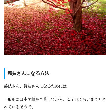
舞妓さんになる方法
芸妓さん、舞妓さんになるためには、
一般的には中学校を卒業してから、１７歳くらいまでとさ
れているそうで、