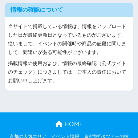
情報の確認について
当サイトで掲載している情報は、情報をアップロード
した日が最終更新日となっているものがございます。
従いまして、イベントの開催時や商品の値段に関しま
して、間違いがある可能性がございます。
掲載情報の使用および、情報の最終確認（公式サイト
のチェック）につきましては、ご本人の責任において
お願い申し上げます。
HOME
京都の人気エリア
イベント情報
京都旅行&ツアーの技