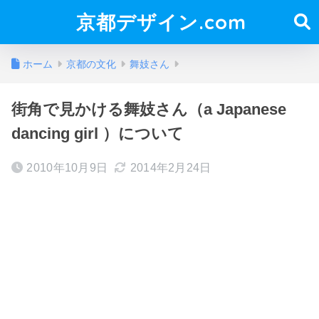
京都デザイン.com
ホーム
京都の文化
舞妓さん
街角で見かける舞妓さん（a Japanese
dancing girl ）について
2010年10月9日
2014年2月24日