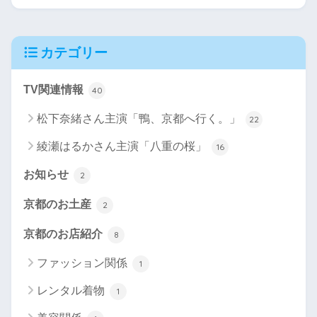
カテゴリー
TV関連情報
40
松下奈緒さん主演「鴨、京都へ行く。」
22
綾瀬はるかさん主演「八重の桜」
16
お知らせ
2
京都のお土産
2
京都のお店紹介
8
ファッション関係
1
レンタル着物
1