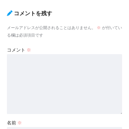
コメントを残す
メールアドレスが公開されることはありません。
※
が付いてい
る欄は必須項目です
コメント
※
名前
※