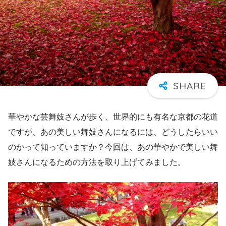
華やかな芸舞妓さんが歩く、世界的にも有名な京都の花道
ですが、あの美しい舞妓さんになるには、どうしたらいい
のかって知っていますか？今回は、あの華やかで美しい舞
妓さんになるための方法を取り上げてみました。