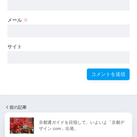
メール
※
サイト
前の記事
京都通ガイドを目指して、いよいよ「京都デ
ザイン.com」出発。