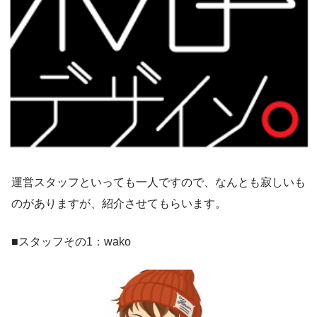
運営スタッフといっても一人ですので、なんとも寂しいも
のがありますが、紹介させてもらいます。
■スタッフその1：wako