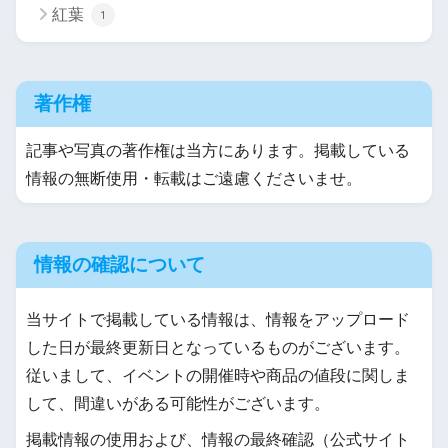
紅葉
1
著作権
記事や写真の著作権は当方にあります。掲載している
情報の無断使用・転載はご遠慮くださいませ。
情報の確認について
当サイトで掲載している情報は、情報をアップロード
した日が最終更新日となっているものがございます。
従いまして、イベントの開催時や商品の値段に関しま
して、間違いがある可能性がございます。
掲載情報の使用および、情報の最終確認（公式サイト