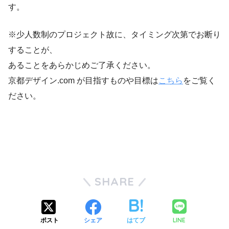
す。
※少人数制のプロジェクト故に、タイミング次第でお断り
することが、
あることをあらかじめご了承ください。
京都デザイン.com が目指すものや目標は
こちら
をご覧く
ださい。
SHARE
LINE
ポスト
シェア
はてブ