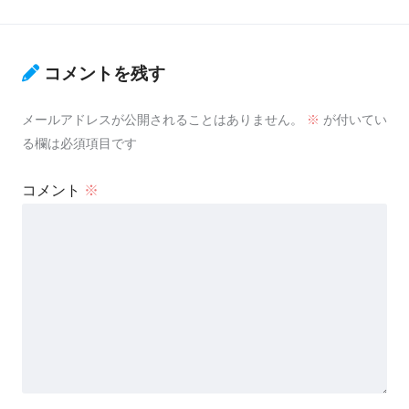
コメントを残す
メールアドレスが公開されることはありません。
※
が付いてい
る欄は必須項目です
コメント
※