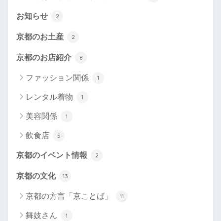
お知らせ
2
京都のお土産
2
京都のお店紹介
8
ファッション関係
1
レンタル着物
1
美容関係
1
飲食店
5
京都のイベント情報
2
京都の文化
13
京都の方言「京ことば」
11
舞妓さん
1