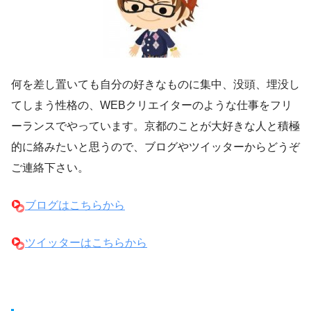
何を差し置いても自分の好きなものに集中、没頭、埋没し
てしまう性格の、WEBクリエイターのような仕事をフリ
ーランスでやっています。京都のことが大好きな人と積極
的に絡みたいと思うので、ブログやツイッターからどうぞ
ご連絡下さい。
ブログはこちらから
ツイッターはこちらから