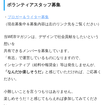
ボランティアスタッフ募集
・
ブロガー＆ライター募集
（現在募集中＆募集内容は左のリンク先をご覧ください）
当WEBマガジンは、デザインで社会貢献をしたいという
想いを
共有できるメンバーを募集しています。
「有志」で運営しているものになりますので、
インセンティブ（給料や報奨金）等は発生しませんが、
「なんだか楽しそうだ」
と感じていただければ、ご応募く
ださい。
小難しいことを言うつもりはありません。
楽しめそうだ！と感じてもらえれば参加してみてくださ