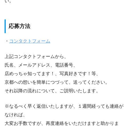
い。
応募方法
・
コンタクトフォーム
上記コンタクトフォームから、
氏名、メールアドレス、電話番号、
店めっちゃ知ってます！、写真好きです！等、
京都への想いを簡単につづって、送ってください。
それ以降の流れについて、ご説明いたします。
※なるべく早く返信いたしますが、１週間経っても連絡が
なければ、
大変お手数ですが、再度連絡をいただけますと助かりま