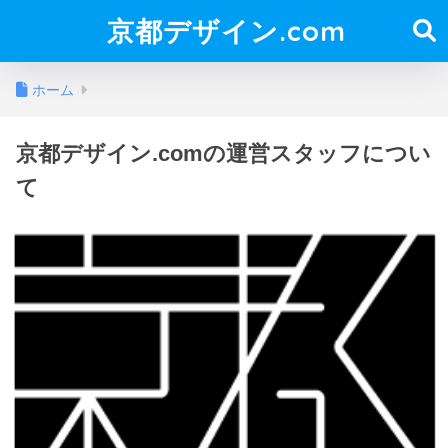
京都デザイン.com
ホーム
京都デザイン.comの運営スタッフについ
て