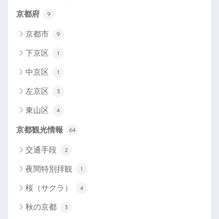
京都府
9
京都市
9
下京区
1
中京区
1
左京区
3
東山区
4
京都観光情報
64
交通手段
2
夜間特別拝観
1
桜（サクラ）
4
秋の京都
3