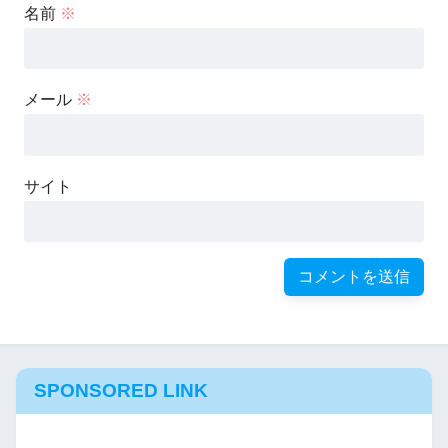
名前
※
メール
※
サイト
SPONSORED LINK