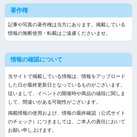
著作権
記事や写真の著作権は当方にあります。掲載している
情報の無断使用・転載はご遠慮くださいませ。
情報の確認について
当サイトで掲載している情報は、情報をアップロード
した日が最終更新日となっているものがございます。
従いまして、イベントの開催時や商品の値段に関しま
して、間違いがある可能性がございます。
掲載情報の使用および、情報の最終確認（公式サイト
のチェック）につきましては、ご本人の責任において
お願い申し上げます。