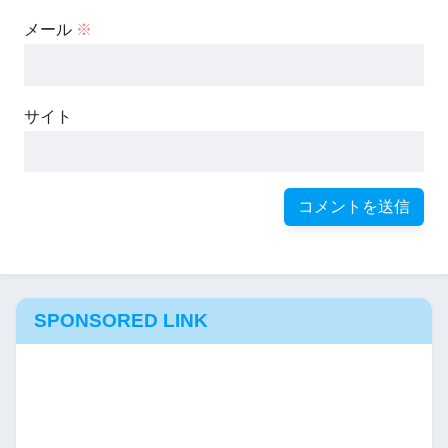
メール
※
サイト
SPONSORED LINK