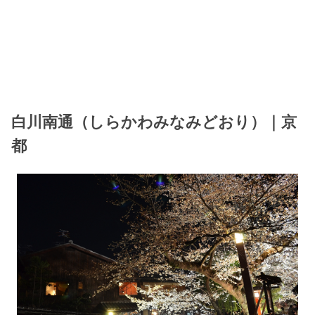
白川南通（しらかわみなみどおり）｜京
都