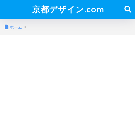
京都デザイン.com
ホーム