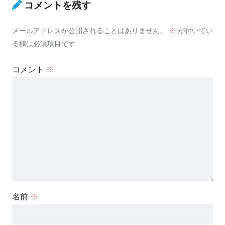
コメントを残す
メールアドレスが公開されることはありません。
※
が付いてい
る欄は必須項目です
コメント
※
名前
※