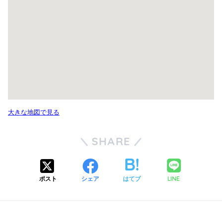
大きな地図で見る
SHARE
LINE
ポスト
シェア
はてブ