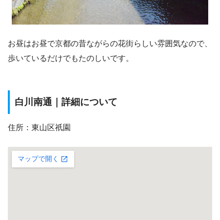
お昼はお昼で京都の昔ながらの花街らしい雰囲気なので、
歩いているだけでもたのしいです。
白川南通｜詳細について
住所：東山区祇園