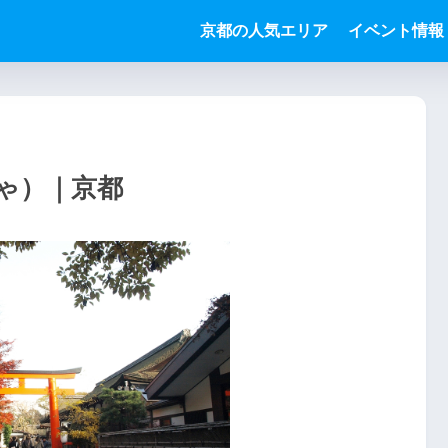
京都の人気エリア
イベント情報
ゃ）｜京都