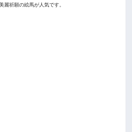
美麗祈願の絵馬が人気です。