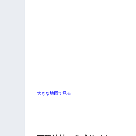
大きな地図で見る