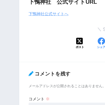
下鴨神社 公式サイトURL
下鴨神社公式サイトへ
ポスト
シェ
コメントを残す
メールアドレスが公開されることはありません
コメント
※