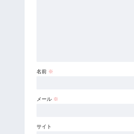
名前
※
メール
※
サイト