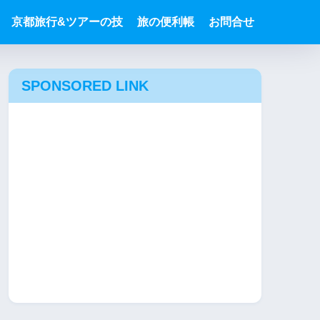
京都旅行&ツアーの技
旅の便利帳
お問合せ
SPONSORED LINK