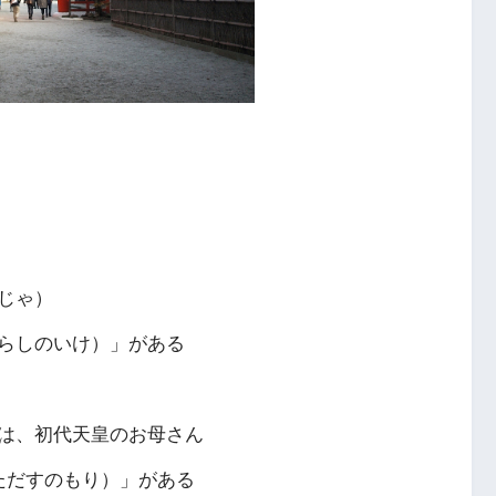
じゃ）
らしのいけ）」がある
は、初代天皇のお母さん
ただすのもり）」がある