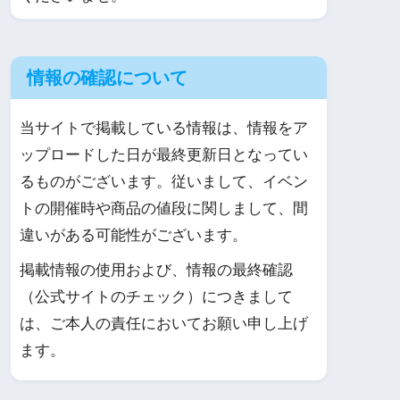
情報の確認について
当サイトで掲載している情報は、情報をア
ップロードした日が最終更新日となってい
るものがございます。従いまして、イベン
トの開催時や商品の値段に関しまして、間
違いがある可能性がございます。
掲載情報の使用および、情報の最終確認
（公式サイトのチェック）につきまして
は、ご本人の責任においてお願い申し上げ
ます。