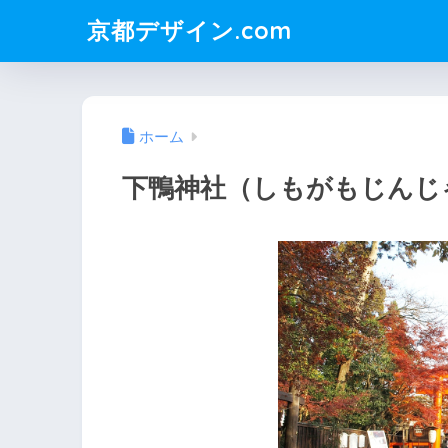
京都デザイン.com
ホーム
下鴨神社（しもがもじんじ