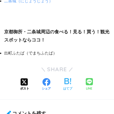
二条城（にじょうじょう）
京都御所・二条城周辺の食べる！見る！買う！観光
スポットならココ！
出町ふたば（でまちふたば）
SHARE
LINE
ポスト
シェア
はてブ
コメントを残す