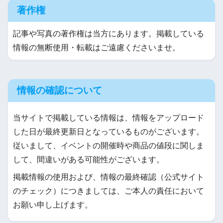
著作権
記事や写真の著作権は当方にあります。掲載している
情報の無断使用・転載はご遠慮くださいませ。
情報の確認について
当サイトで掲載している情報は、情報をアップロード
した日が最終更新日となっているものがございます。
従いまして、イベントの開催時や商品の値段に関しま
して、間違いがある可能性がございます。
掲載情報の使用および、情報の最終確認（公式サイト
のチェック）につきましては、ご本人の責任において
お願い申し上げます。