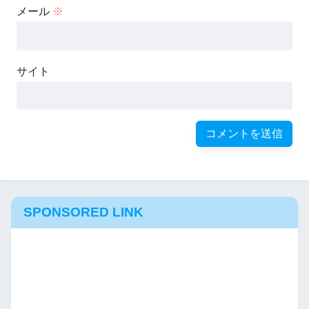
メール
※
サイト
SPONSORED LINK