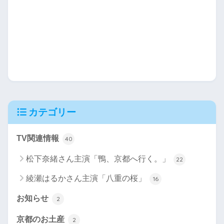
カテゴリー
TV関連情報
40
松下奈緒さん主演「鴨、京都へ行く。」
22
綾瀬はるかさん主演「八重の桜」
16
お知らせ
2
京都のお土産
2