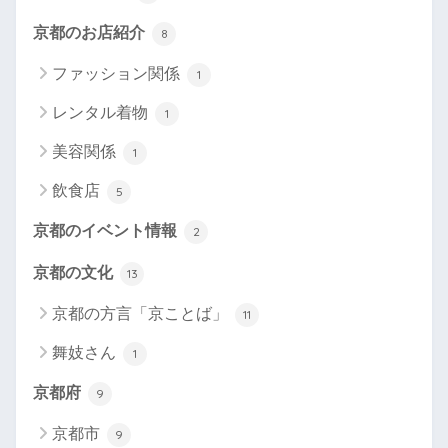
京都のお店紹介
8
ファッション関係
1
レンタル着物
1
美容関係
1
飲食店
5
京都のイベント情報
2
京都の文化
13
京都の方言「京ことば」
11
舞妓さん
1
京都府
9
京都市
9