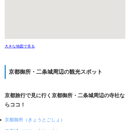
大きな地図で見る
京都御所・二条城周辺の観光スポット
京都旅行で見に行く京都御所・二条城周辺の寺社な
らココ！
京都御所（きょうとごしょ）