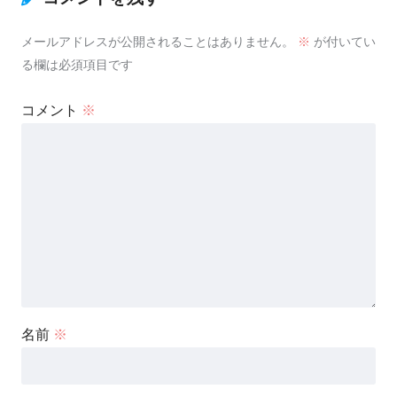
メールアドレスが公開されることはありません。
※
が付いてい
る欄は必須項目です
コメント
※
名前
※