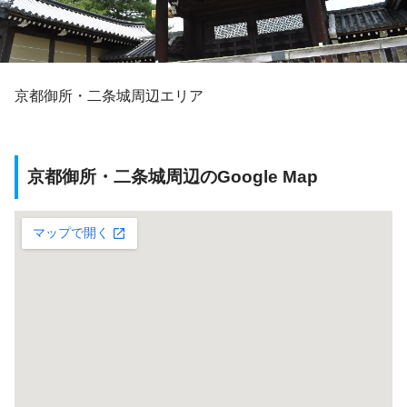
京都御所・二条城周辺エリア
京都御所・二条城周辺のGoogle Map