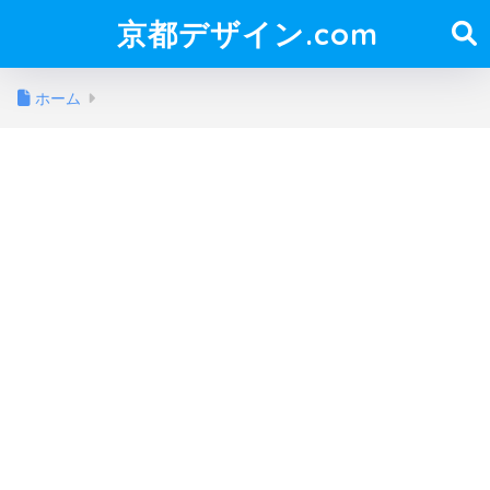
京都デザイン.com
ホーム