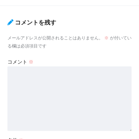
コメントを残す
メールアドレスが公開されることはありません。
※
が付いてい
る欄は必須項目です
コメント
※