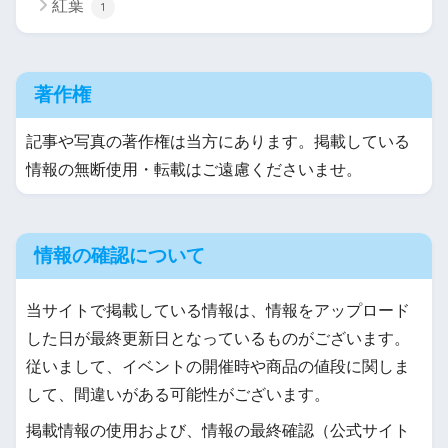
紅葉
1
著作権
記事や写真の著作権は当方にあります。掲載している
情報の無断使用・転載はご遠慮くださいませ。
情報の確認について
当サイトで掲載している情報は、情報をアップロード
した日が最終更新日となっているものがございます。
従いまして、イベントの開催時や商品の値段に関しま
して、間違いがある可能性がございます。
掲載情報の使用および、情報の最終確認（公式サイト