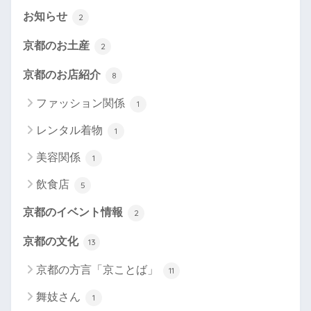
お知らせ
2
京都のお土産
2
京都のお店紹介
8
ファッション関係
1
レンタル着物
1
美容関係
1
飲食店
5
京都のイベント情報
2
京都の文化
13
京都の方言「京ことば」
11
舞妓さん
1