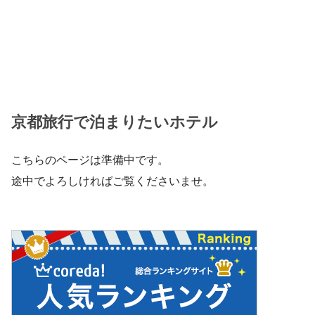
京都旅行で泊まりたいホテル
こちらのページは準備中です。
途中でよろしければご覧くださいませ。