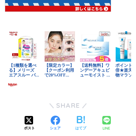
SHARE
LINE
ポスト
シェア
はてブ