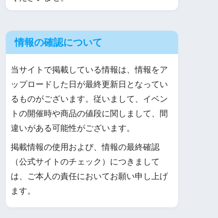
情報の確認について
当サイトで掲載している情報は、情報をア
ップロードした日が最終更新日となってい
るものがございます。従いまして、イベン
トの開催時や商品の値段に関しまして、間
違いがある可能性がございます。
掲載情報の使用および、情報の最終確認
（公式サイトのチェック）につきまして
は、ご本人の責任においてお願い申し上げ
ます。