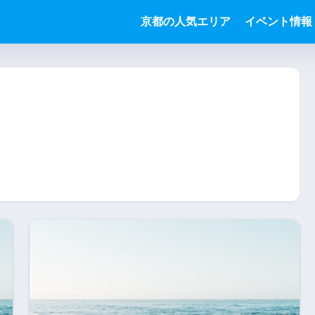
京都の人気エリア
イベント情報