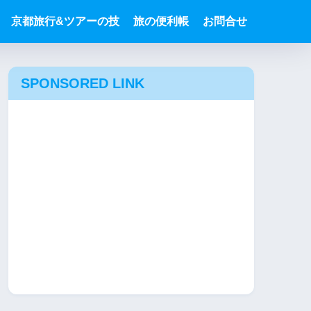
京都旅行&ツアーの技
旅の便利帳
お問合せ
SPONSORED LINK