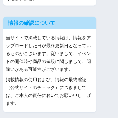
情報の確認について
当サイトで掲載している情報は、情報をア
ップロードした日が最終更新日となってい
るものがございます。従いまして、イベン
トの開催時や商品の値段に関しまして、間
違いがある可能性がございます。
掲載情報の使用および、情報の最終確認
（公式サイトのチェック）につきまして
は、ご本人の責任においてお願い申し上げ
ます。