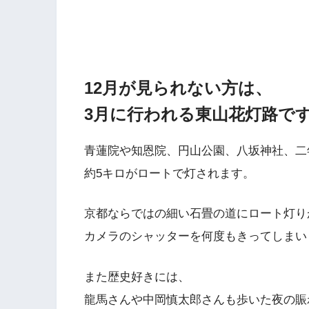
12月が見られない方は、
3月に行われる東山花灯路で
青蓮院や知恩院、円山公園、八坂神社、二
約5キロがロートで灯されます。
京都ならではの細い石畳の道にロート灯り
カメラのシャッターを何度もきってしまい
また歴史好きには、
龍馬さんや中岡慎太郎さんも歩いた夜の賑