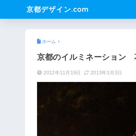
京都デザイン.com
ホーム
京都のイルミネーション 
2012年11月19日
2013年3月3日