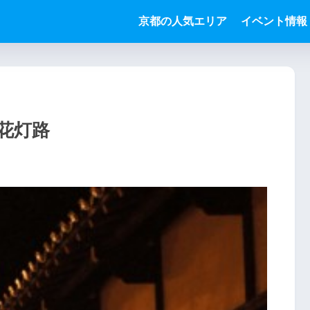
京都の人気エリア
イベント情報
花灯路