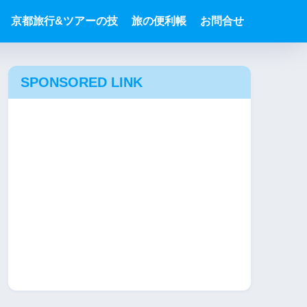
京都旅行&ツアーの技
旅の便利帳
お問合せ
SPONSORED LINK