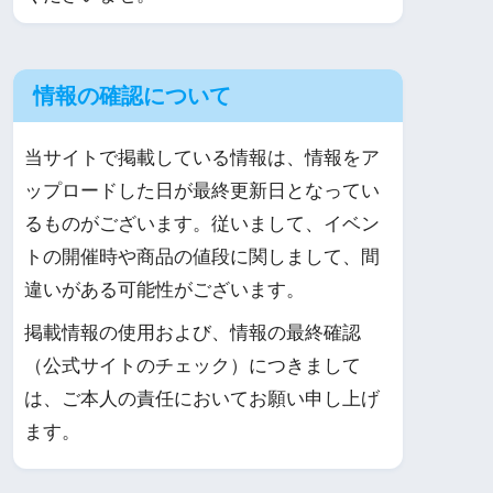
情報の確認について
当サイトで掲載している情報は、情報をア
ップロードした日が最終更新日となってい
るものがございます。従いまして、イベン
トの開催時や商品の値段に関しまして、間
違いがある可能性がございます。
掲載情報の使用および、情報の最終確認
（公式サイトのチェック）につきまして
は、ご本人の責任においてお願い申し上げ
ます。