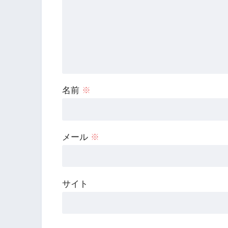
名前
※
メール
※
サイト