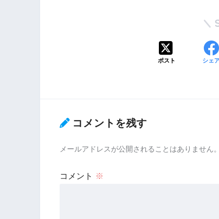
ポスト
シェ
コメントを残す
メールアドレスが公開されることはありません
コメント
※