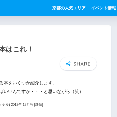
京都の人気エリア
イベント情報
本はこれ！
る本をいくつか紹介します。
ばいいんですが・・・と思いながら（笑）
ジョナル) 2012年 12月号 [雑誌]