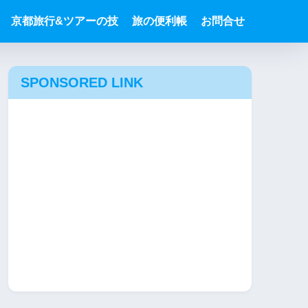
京都旅行&ツアーの技
旅の便利帳
お問合せ
SPONSORED LINK