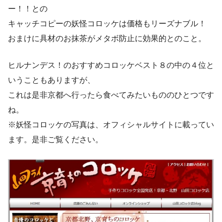
ー！！との
キャッチコピーの妖怪コロッケは価格もリーズナブル！
おまけに具材のお抹茶がメタボ防止に効果的とのこと。
ヒルナンデス！のおすすめコロッケベスト８の中の４位と
いうこともありますが、
これは是非京都へ行ったら食べてみたいもののひとつです
ね。
※妖怪コロッケの写真は、オフィシャルサイトに載ってい
ます。是非ご覧ください。