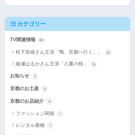
カテゴリー
TV関連情報
40
松下奈緒さん主演「鴨、京都へ行く。」
22
綾瀬はるかさん主演「八重の桜」
16
お知らせ
2
京都のお土産
2
京都のお店紹介
8
ファッション関係
1
レンタル着物
1