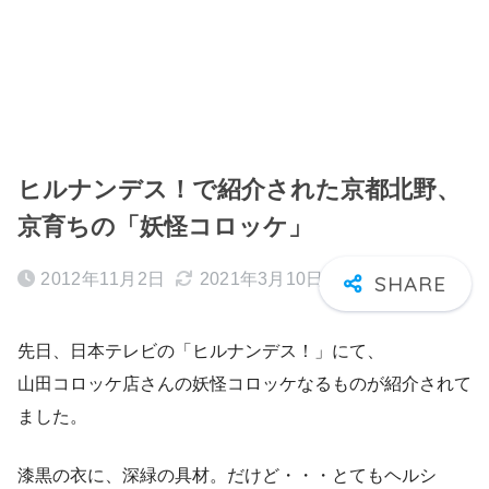
ヒルナンデス！で紹介された京都北野、
京育ちの「妖怪コロッケ」
2012年11月2日
2021年3月10日
先日、日本テレビの「ヒルナンデス！」にて、
山田コロッケ店さんの妖怪コロッケなるものが紹介されて
ました。
漆黒の衣に、深緑の具材。だけど・・・とてもヘルシ