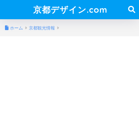
京都デザイン.com
ホーム
京都観光情報