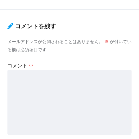
コメントを残す
メールアドレスが公開されることはありません。
※
が付いてい
る欄は必須項目です
コメント
※