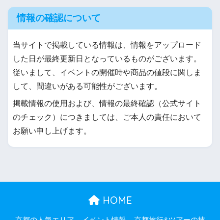
情報の確認について
当サイトで掲載している情報は、情報をアップロード
した日が最終更新日となっているものがございます。
従いまして、イベントの開催時や商品の値段に関しま
して、間違いがある可能性がございます。
掲載情報の使用および、情報の最終確認（公式サイト
のチェック）につきましては、ご本人の責任において
お願い申し上げます。
HOME