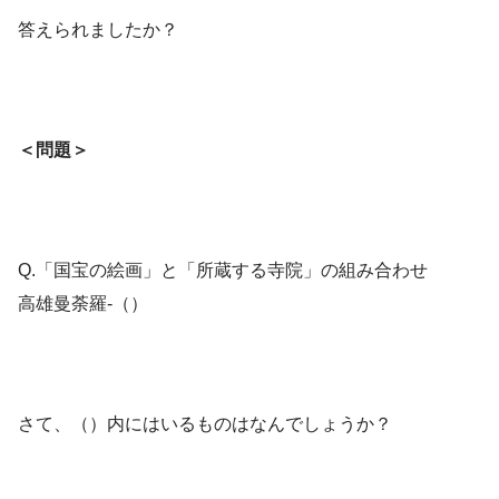
答えられましたか？
＜問題＞
Q.「国宝の絵画」と「所蔵する寺院」の組み合わせ
高雄曼荼羅-（）
さて、（）内にはいるものはなんでしょうか？