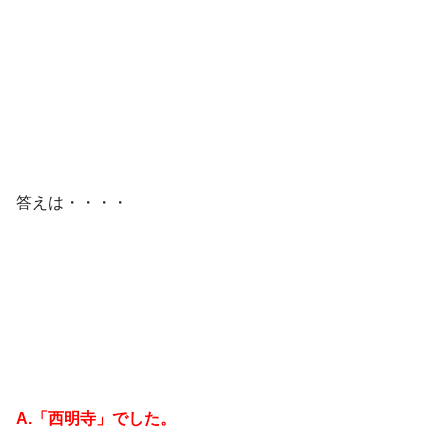
答えは・・・・
A.「西明寺」でした。