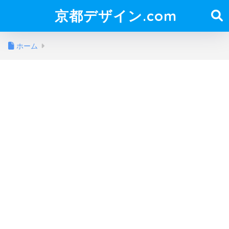
京都デザイン.com
ホーム