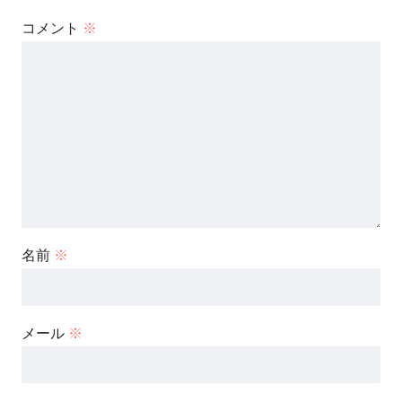
コメント
※
名前
※
メール
※