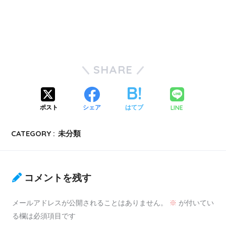
SHARE
LINE
ポスト
シェア
はてブ
CATEGORY :
未分類
コメントを残す
メールアドレスが公開されることはありません。
※
が付いてい
る欄は必須項目です