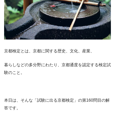
京都検定とは、京都に関する歴史、文化、産業、
暮らしなどの多分野にわたり、京都通度を認定する検定試
験のこと。
本日は、そんな「試験に出る京都検定」の第160問目の解
答です。