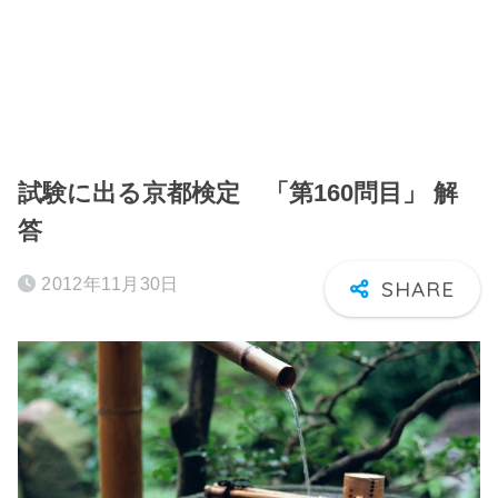
試験に出る京都検定 「第160問目」 解
答
2012年11月30日