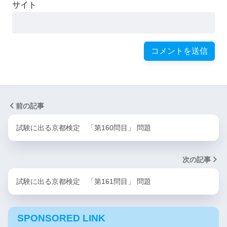
サイト
前の記事
試験に出る京都検定 「第160問目」 問題
次の記事
試験に出る京都検定 「第161問目」 問題
SPONSORED LINK