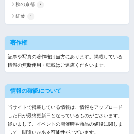
秋の京都
3
紅葉
1
著作権
記事や写真の著作権は当方にあります。掲載している
情報の無断使用・転載はご遠慮くださいませ。
情報の確認について
当サイトで掲載している情報は、情報をアップロード
した日が最終更新日となっているものがございます。
従いまして、イベントの開催時や商品の値段に関しま
して、間違いがある可能性がございます。