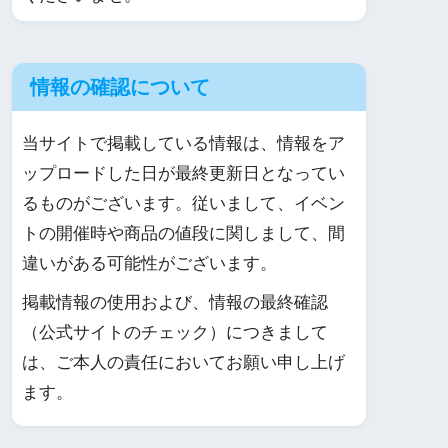
情報の確認について
当サイトで掲載している情報は、情報をア
ップロードした日が最終更新日となってい
るものがございます。従いまして、イベン
トの開催時や商品の値段に関しまして、間
違いがある可能性がございます。
掲載情報の使用および、情報の最終確認
（公式サイトのチェック）につきまして
は、ご本人の責任においてお願い申し上げ
ます。