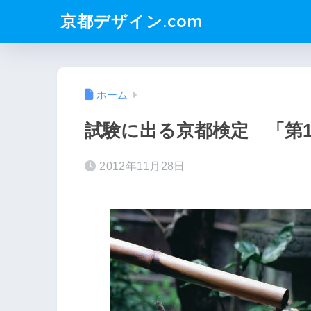
京都デザイン.com
ホーム
試験に出る京都検定 「第1
2012年11月28日