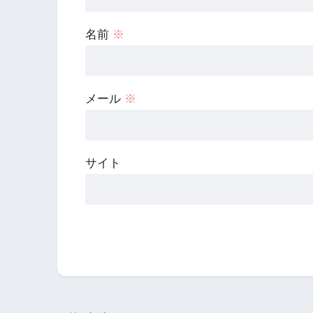
名前
※
メール
※
サイト