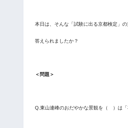
本日は、そんな「試験に出る京都検定」の第
答えられましたか？
＜問題＞
Q.東山連峰のおだやかな景観を（ ）は