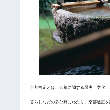
京都検定とは、京都に関する歴史、文化、
暮らしなどの多分野にわたり、京都通度を