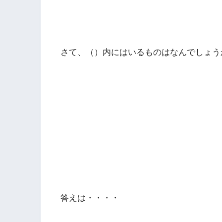
さて、（）内にはいるものはなんでしょう
答えは・・・・