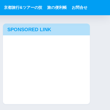
京都旅行&ツアーの技
旅の便利帳
お問合せ
SPONSORED LINK