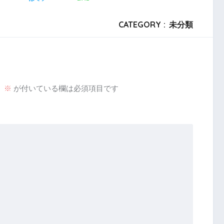
CATEGORY :
未分類
。
※
が付いている欄は必須項目です