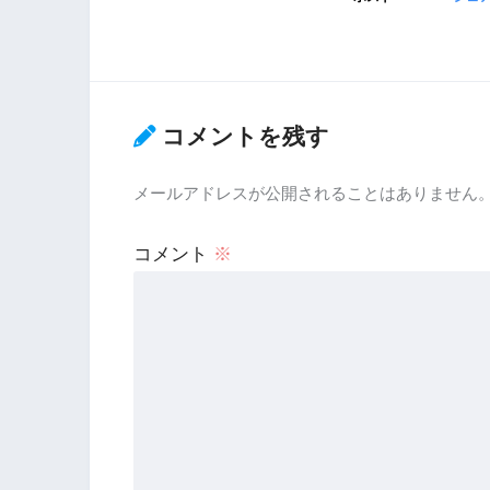
コメントを残す
メールアドレスが公開されることはありません
コメント
※