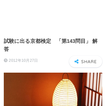
試験に出る京都検定 「第143問目」 解
答
2012年10月27日