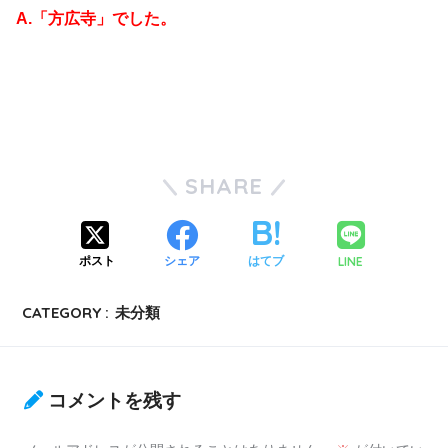
A.「方広寺」でした。
SHARE
LINE
ポスト
シェア
はてブ
CATEGORY :
未分類
コメントを残す