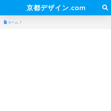
京都デザイン.com
ホーム