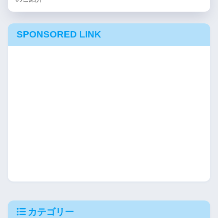
SPONSORED LINK
カテゴリー