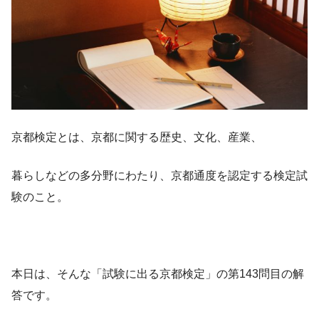
京都検定とは、京都に関する歴史、文化、産業、
暮らしなどの多分野にわたり、京都通度を認定する検定試
験のこと。
本日は、そんな「試験に出る京都検定」の第143問目の解
答です。