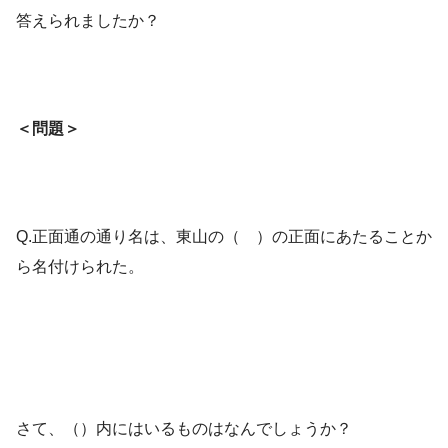
答えられましたか？
＜問題＞
Q.正面通の通り名は、東山の（ ）の正面にあたることか
ら名付けられた。
さて、（）内にはいるものはなんでしょうか？