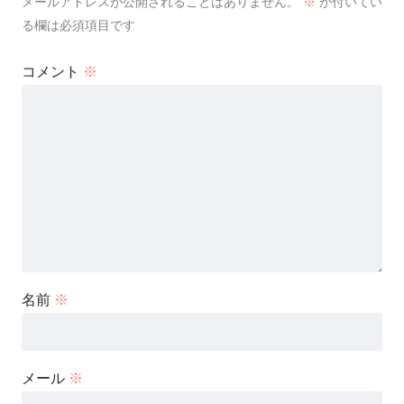
メールアドレスが公開されることはありません。
※
が付いてい
る欄は必須項目です
コメント
※
名前
※
メール
※