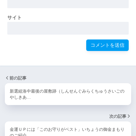
サイト
前の記事
新選組洛中最後の屋敷跡（しんせんぐみらくちゅうさいごの
やしきあ…
次の記事
金運ＵＰには「このお守りがベスト」いちょうの御金まもり
のご紹介