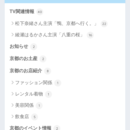
TV関連情報
40
松下奈緒さん主演「鴨、京都へ行く。」
22
綾瀬はるかさん主演「八重の桜」
16
お知らせ
2
京都のお土産
2
京都のお店紹介
8
ファッション関係
1
レンタル着物
1
美容関係
1
飲食店
5
京都のイベント情報
2