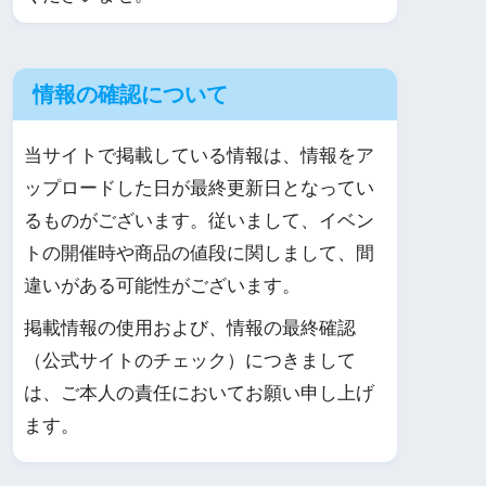
情報の確認について
当サイトで掲載している情報は、情報をア
ップロードした日が最終更新日となってい
るものがございます。従いまして、イベン
トの開催時や商品の値段に関しまして、間
違いがある可能性がございます。
掲載情報の使用および、情報の最終確認
（公式サイトのチェック）につきまして
は、ご本人の責任においてお願い申し上げ
ます。