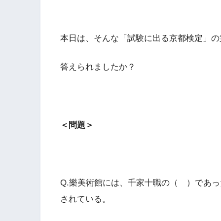
本日は、そんな「試験に出る京都検定」の第
答えられましたか？
＜問題＞
Q.樂美術館には、千家十職の（ ）であ
されている。