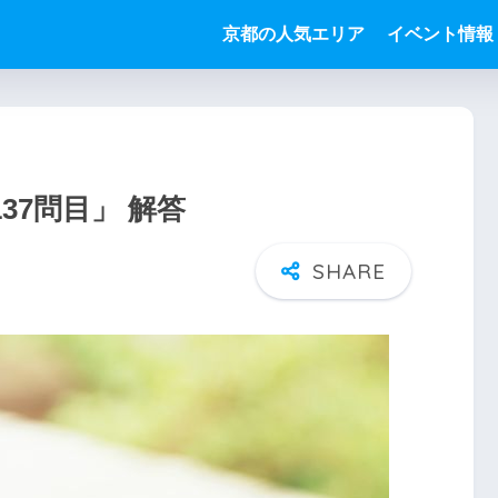
京都の人気エリア
イベント情報
37問目」 解答