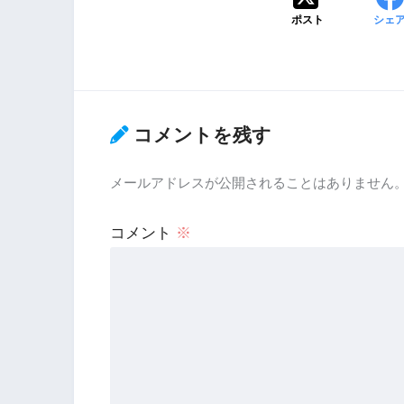
ポスト
シェ
コメントを残す
メールアドレスが公開されることはありません
コメント
※