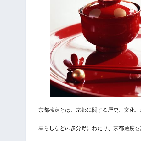
京都検定とは、京都に関する歴史、文化、
暮らしなどの多分野にわたり、京都通度を