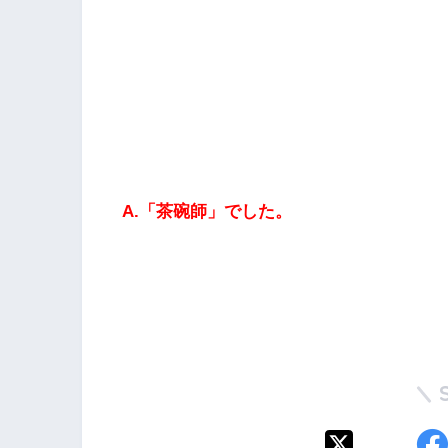
A.「茶碗師」でした。