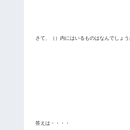
さて、（）内にはいるものはなんでしょう
答えは・・・・