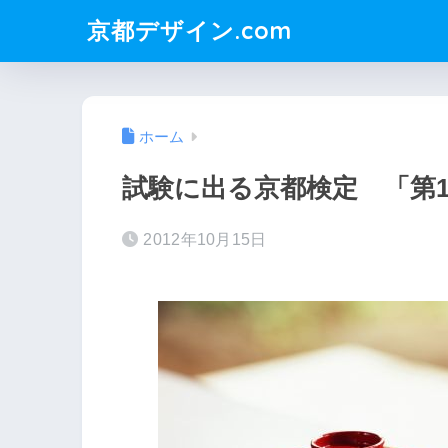
京都デザイン.com
ホーム
試験に出る京都検定 「第1
2012年10月15日