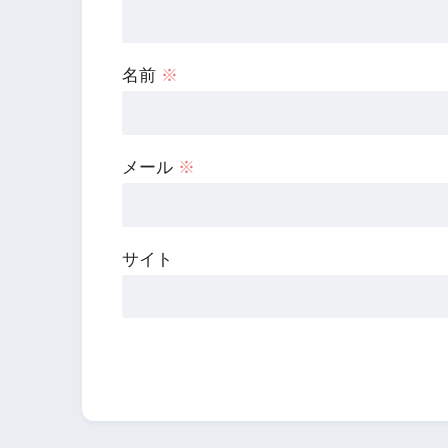
名前
※
メール
※
サイト