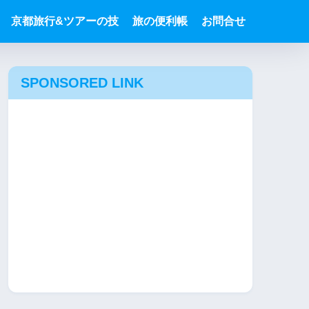
京都旅行&ツアーの技
旅の便利帳
お問合せ
SPONSORED LINK