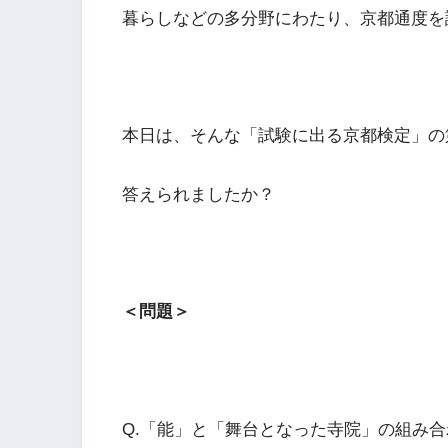
暮らしなどの多分野にわたり、京都通度を
本日は、そんな「試験に出る京都検定」の第
答えられましたか？
＜問題＞
Q.「能」と「舞台となった寺院」の組み合