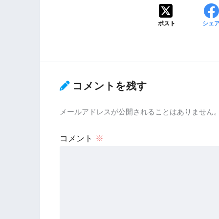
ポスト
シェ
コメントを残す
メールアドレスが公開されることはありません
コメント
※