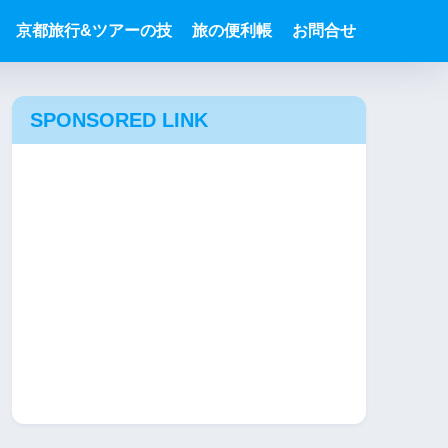
京都旅行&ツアーの技
旅の便利帳
お問合せ
SPONSORED LINK