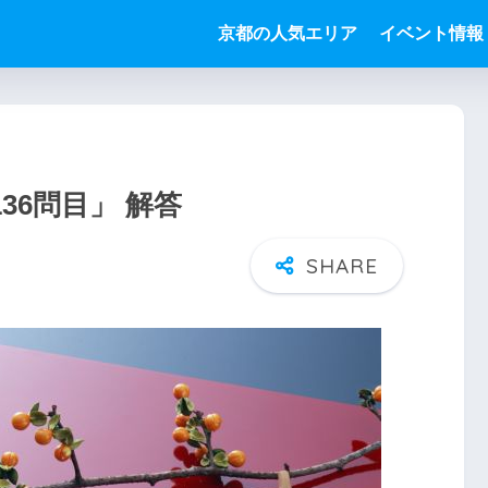
京都の人気エリア
イベント情報
36問目」 解答