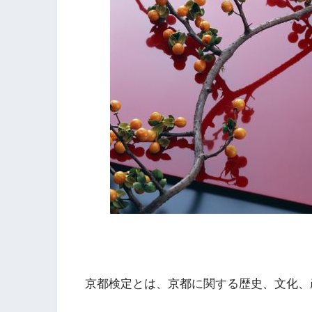
京都検定とは、京都に関する歴史、文化、