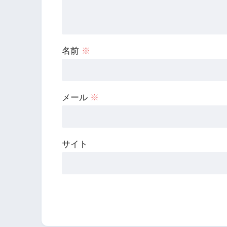
名前
※
メール
※
サイト