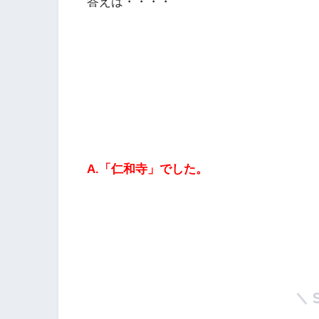
答えは・・・・
A.「仁和寺」でした。