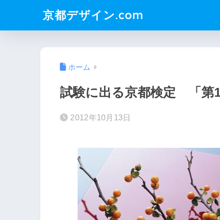
京都デザイン.com
ホーム
試験に出る京都検定 「第1
2012年10月13日