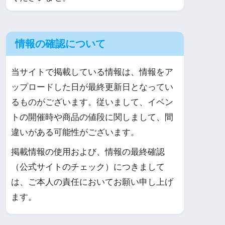
情報の確認について
当サイトで掲載している情報は、情報をア
ップロードした日が最終更新日となってい
るものがございます。従いまして、イベン
トの開催時や商品の値段に関しまして、間
違いがある可能性がございます。
掲載情報の使用および、情報の最終確認
（公式サイトのチェック）につきまして
は、ご本人の責任においてお願い申し上げ
ます。