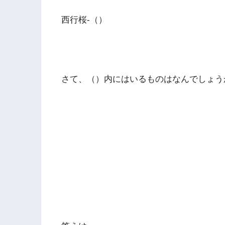
西行桜-（）
さて、（）内にはいるものはなんでしょう