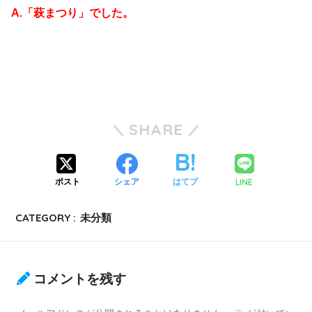
A.「萩まつり」でした。
SHARE
LINE
ポスト
シェア
はてブ
CATEGORY :
未分類
コメントを残す