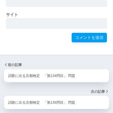
サイト
前の記事
試験に出る京都検定 「第134問目」 問題
次の記事
試験に出る京都検定 「第135問目」 問題