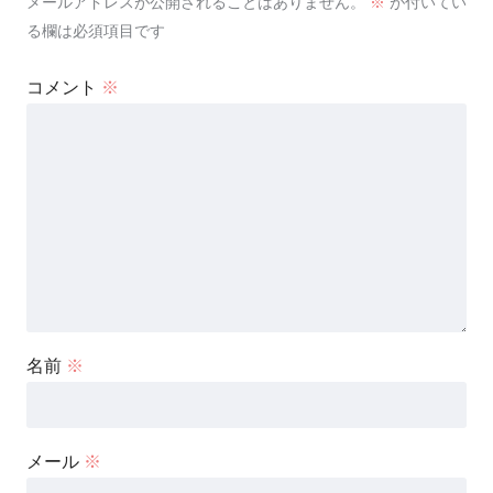
メールアドレスが公開されることはありません。
※
が付いてい
る欄は必須項目です
コメント
※
名前
※
メール
※