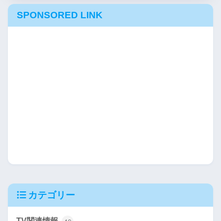
SPONSORED LINK
カテゴリー
TV関連情報