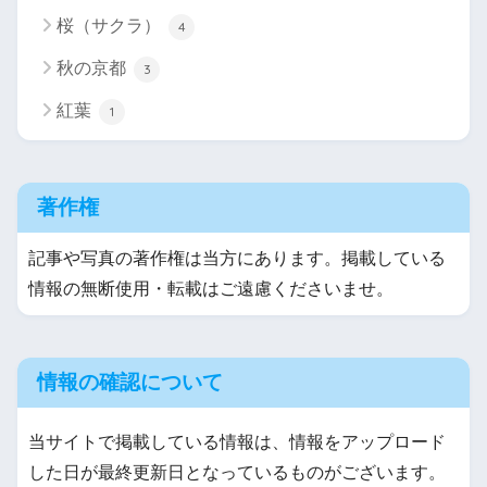
桜（サクラ）
4
秋の京都
3
紅葉
1
著作権
記事や写真の著作権は当方にあります。掲載している
情報の無断使用・転載はご遠慮くださいませ。
情報の確認について
当サイトで掲載している情報は、情報をアップロード
した日が最終更新日となっているものがございます。