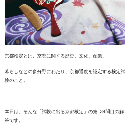
京都検定とは、京都に関する歴史、文化、産業、
暮らしなどの多分野にわたり、京都通度を認定する検定試
験のこと。
本日は、そんな「試験に出る京都検定」の第134問目の解
答です。