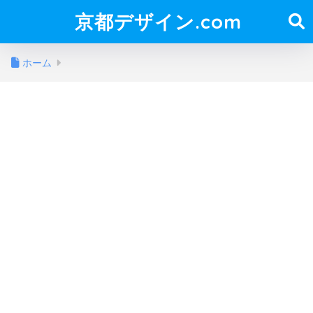
京都デザイン.com
ホーム