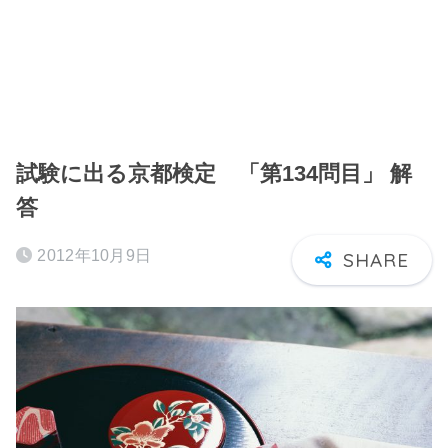
試験に出る京都検定 「第134問目」 解
答
2012年10月9日