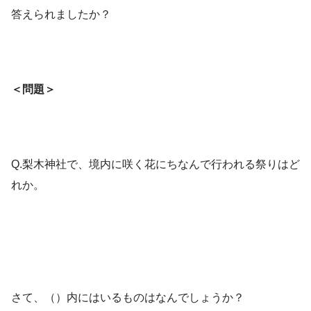
答えられましたか？
＜問題＞
Q.梨木神社で、境内に咲く花にちなんで行われる祭りはど
れか。
さて、（）内にはいるものはなんでしょうか？