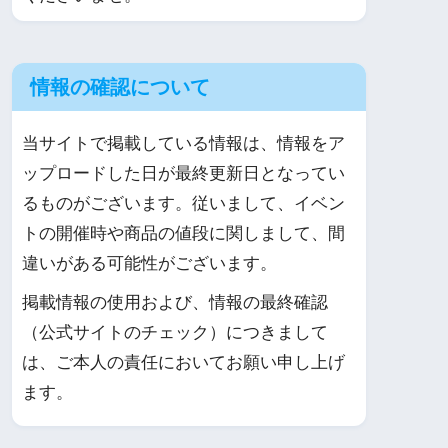
情報の確認について
当サイトで掲載している情報は、情報をア
ップロードした日が最終更新日となってい
るものがございます。従いまして、イベン
トの開催時や商品の値段に関しまして、間
違いがある可能性がございます。
掲載情報の使用および、情報の最終確認
（公式サイトのチェック）につきまして
は、ご本人の責任においてお願い申し上げ
ます。