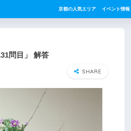
京都の人気エリア
イベント情報
31問目」 解答