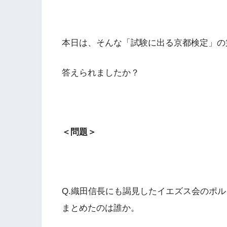
本日は、そんな「試験に出る京都検定」の第
答えられましたか？
＜問題＞
Q.織田信長にも謁見したイエズス会のポ
まとめたのは誰か。