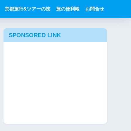
京都旅行&ツアーの技
旅の便利帳
お問合せ
SPONSORED LINK