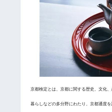
京都検定とは、京都に関する歴史、文化、
暮らしなどの多分野にわたり、京都通度を