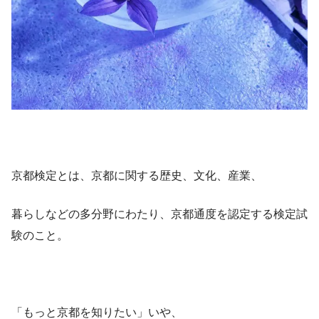
京都検定とは、京都に関する歴史、文化、産業、
暮らしなどの多分野にわたり、京都通度を認定する検定試
験のこと。
「もっと京都を知りたい」いや、