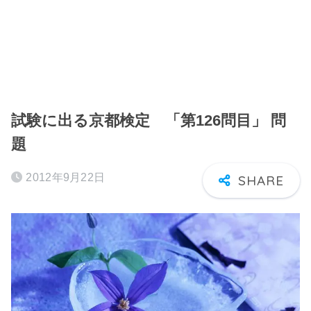
試験に出る京都検定 「第126問目」 問
題
2012年9月22日