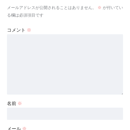
メールアドレスが公開されることはありません。
※
が付いてい
る欄は必須項目です
コメント
※
名前
※
メール
※