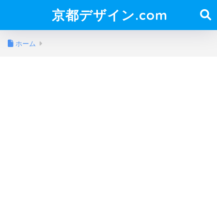
京都デザイン.com
ホーム