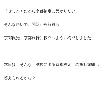
「せっかくだから京都検定に受かりたい」
そんな想いで、問題から解答も
京都観光、京都旅行に役立つように構成しました。
本日は、そんな「試験に出る京都検定」の第126問目。
答えられるかな？