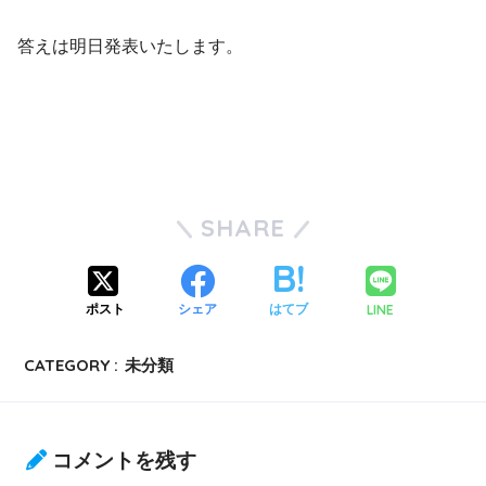
答えは明日発表いたします。
SHARE
LINE
ポスト
シェア
はてブ
CATEGORY :
未分類
コメントを残す