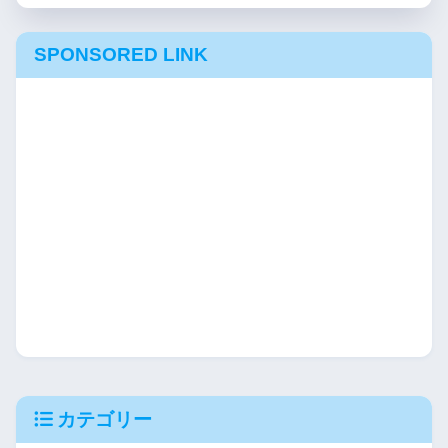
SPONSORED LINK
カテゴリー