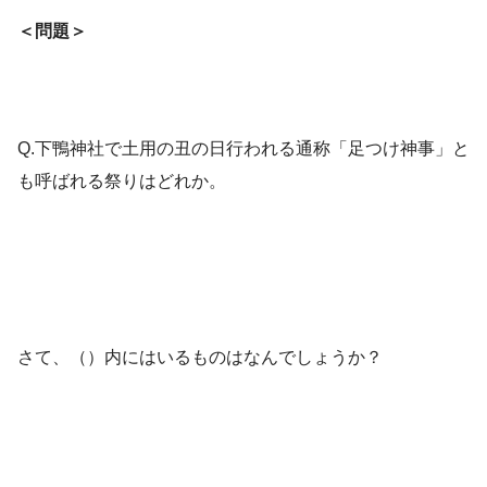
＜問題＞
Q.下鴨神社で土用の丑の日行われる通称「足つけ神事」と
も呼ばれる祭りはどれか。
さて、（）内にはいるものはなんでしょうか？