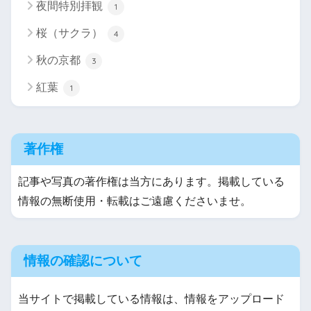
夜間特別拝観
1
桜（サクラ）
4
秋の京都
3
紅葉
1
著作権
記事や写真の著作権は当方にあります。掲載している
情報の無断使用・転載はご遠慮くださいませ。
情報の確認について
当サイトで掲載している情報は、情報をアップロード