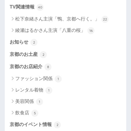
TV関連情報
40
松下奈緒さん主演「鴨、京都へ行く。」
22
綾瀬はるかさん主演「八重の桜」
16
お知らせ
2
京都のお土産
2
京都のお店紹介
8
ファッション関係
1
レンタル着物
1
美容関係
1
飲食店
5
京都のイベント情報
2