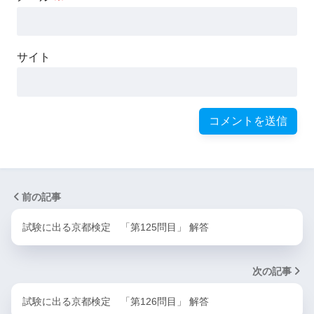
サイト
前の記事
試験に出る京都検定 「第125問目」 解答
次の記事
試験に出る京都検定 「第126問目」 解答