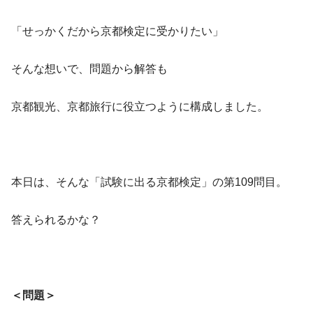
「せっかくだから京都検定に受かりたい」
そんな想いで、問題から解答も
京都観光、京都旅行に役立つように構成しました。
本日は、そんな「試験に出る京都検定」の第109問目。
答えられるかな？
＜問題＞