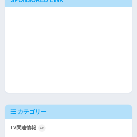
SPONSORED LINK
カテゴリー
TV関連情報
40