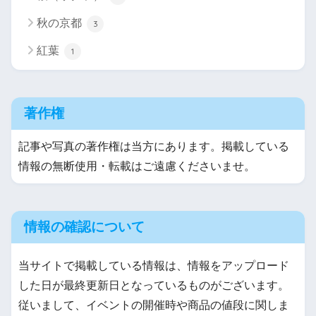
秋の京都
3
紅葉
1
著作権
記事や写真の著作権は当方にあります。掲載している
情報の無断使用・転載はご遠慮くださいませ。
情報の確認について
当サイトで掲載している情報は、情報をアップロード
した日が最終更新日となっているものがございます。
従いまして、イベントの開催時や商品の値段に関しま