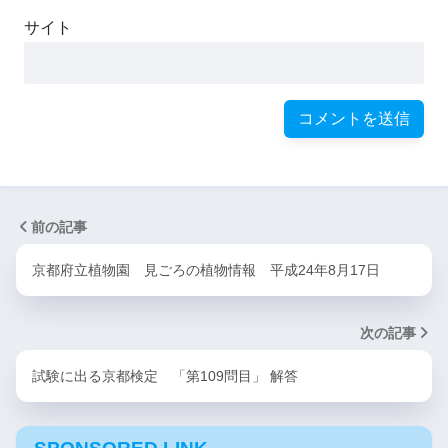
サイト
前の記事
京都府立植物園 見ごろの植物情報 平成24年8月17日
次の記事
試験に出る京都検定 「第109問目」 解答