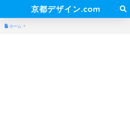
京都デザイン.com
ホーム