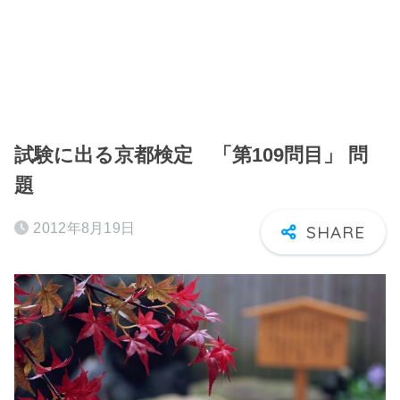
試験に出る京都検定 「第109問目」 問
題
2012年8月19日