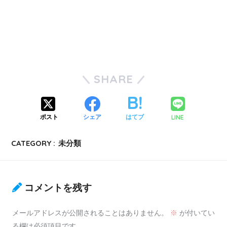
SHARE
LINE
ポスト
シェア
はてブ
CATEGORY :
未分類
コメントを残す
メールアドレスが公開されることはありません。
※
が付いてい
る欄は必須項目です