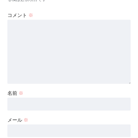
コメント
※
名前
※
メール
※