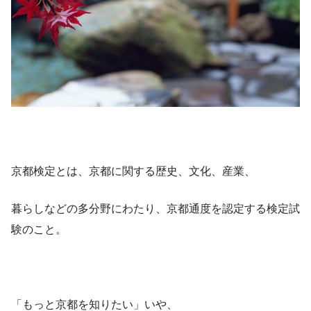
京都検定とは、京都に関する歴史、文化、産業、
暮らしなどの多分野にわたり、京都通度を認定する検定試
験のこと。
「もっと京都を知りたい」いや、