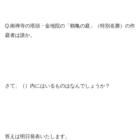
Q.南禅寺の塔頭・金地院の「鶴亀の庭」（特別名勝）の作
庭者は誰か。
さて、（）内にはいるものはなんでしょうか？
答えは明日発表いたします。