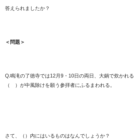
答えられましたか？
＜問題＞
Q.鳴滝の了徳寺では12月9・10日の両日、大鍋で炊かれる
（ ）が中風除けを願う参拝者にふるまわれる。
さて、（）内にはいるものはなんでしょうか？