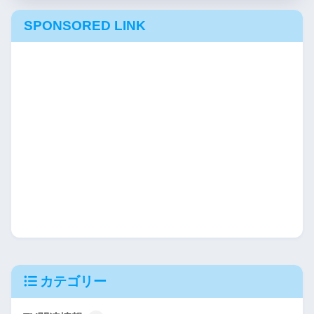
SPONSORED LINK
カテゴリー