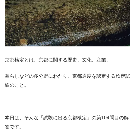
京都検定とは、京都に関する歴史、文化、産業、
暮らしなどの多分野にわたり、京都通度を認定する検定試
験のこと。
本日は、そんな「試験に出る京都検定」の第104問目の解
答です。