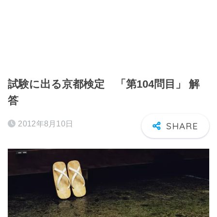
試験に出る京都検定 「第104問目」 解
答
2012年8月10日