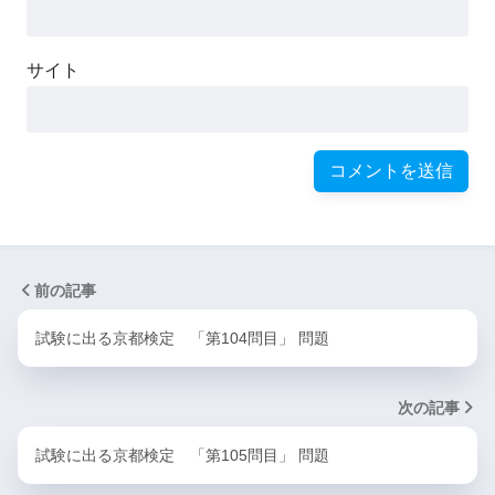
サイト
前の記事
試験に出る京都検定 「第104問目」 問題
次の記事
試験に出る京都検定 「第105問目」 問題