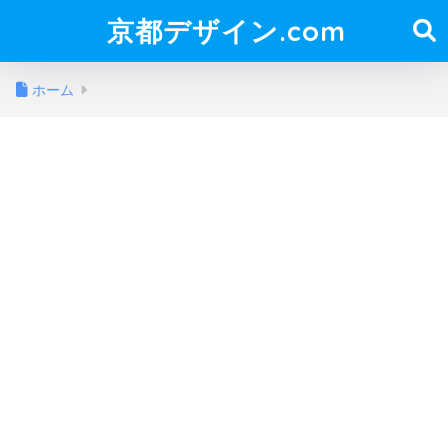
京都デザイン.com
ホーム