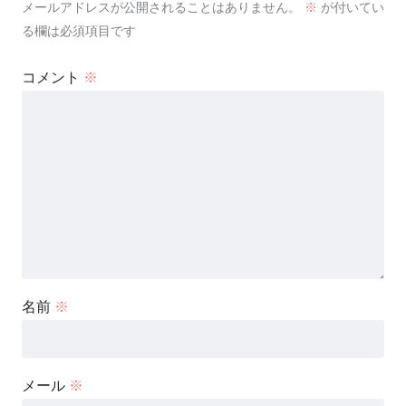
メールアドレスが公開されることはありません。
※
が付いてい
る欄は必須項目です
コメント
※
名前
※
メール
※