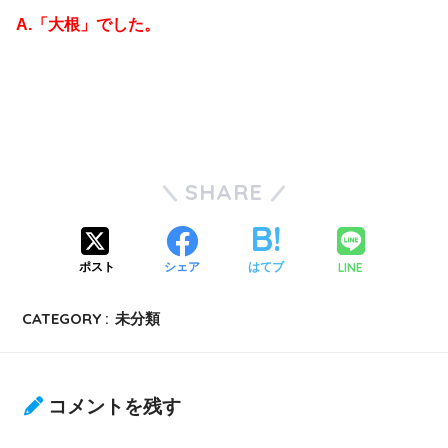
A.「大根」でした。
SHARE
LINE
ポスト
シェア
はてブ
CATEGORY :
未分類
コメントを残す