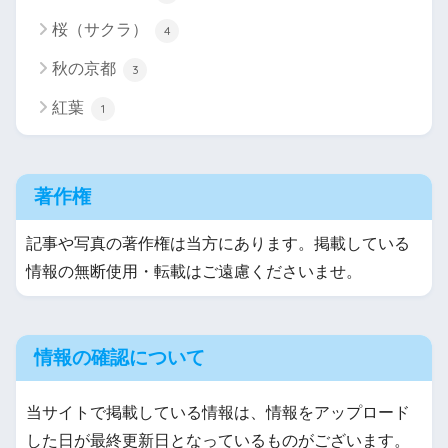
桜（サクラ）
4
秋の京都
3
紅葉
1
著作権
記事や写真の著作権は当方にあります。掲載している
情報の無断使用・転載はご遠慮くださいませ。
情報の確認について
当サイトで掲載している情報は、情報をアップロード
した日が最終更新日となっているものがございます。