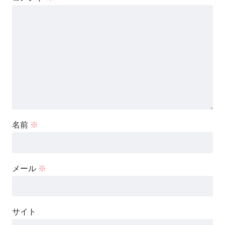
名前
※
メール
※
サイト