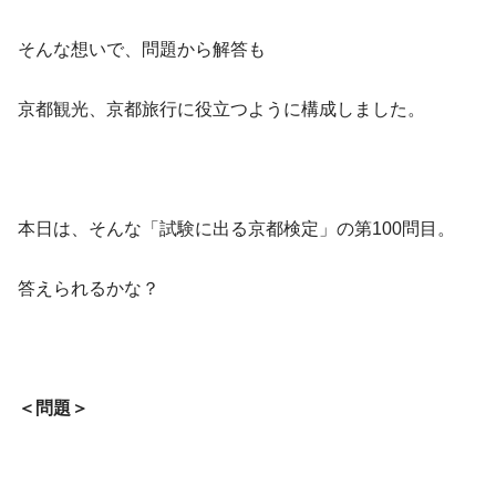
そんな想いで、問題から解答も
京都観光、京都旅行に役立つように構成しました。
本日は、そんな「試験に出る京都検定」の第100問目。
答えられるかな？
＜問題＞