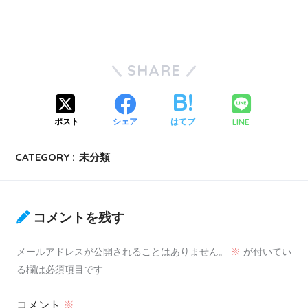
SHARE
LINE
ポスト
シェア
はてブ
CATEGORY :
未分類
コメントを残す
メールアドレスが公開されることはありません。
※
が付いてい
る欄は必須項目です
コメント
※