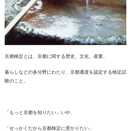
京都検定とは、京都に関する歴史、文化、産業、
暮らしなどの多分野にわたり、京都通度を認定する検定試
験のこと。
「もっと京都を知りたい」いや、
「せっかくだから京都検定に受かりたい」