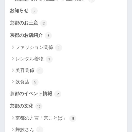
お知らせ
2
京都のお土産
2
京都のお店紹介
8
ファッション関係
1
レンタル着物
1
美容関係
1
飲食店
5
京都のイベント情報
2
京都の文化
13
京都の方言「京ことば」
11
舞妓さん
1