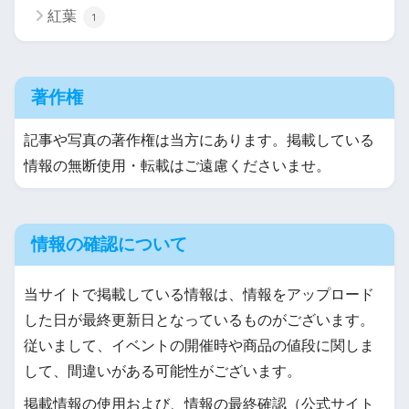
紅葉
1
著作権
記事や写真の著作権は当方にあります。掲載している
情報の無断使用・転載はご遠慮くださいませ。
情報の確認について
当サイトで掲載している情報は、情報をアップロード
した日が最終更新日となっているものがございます。
従いまして、イベントの開催時や商品の値段に関しま
して、間違いがある可能性がございます。
掲載情報の使用および、情報の最終確認（公式サイト