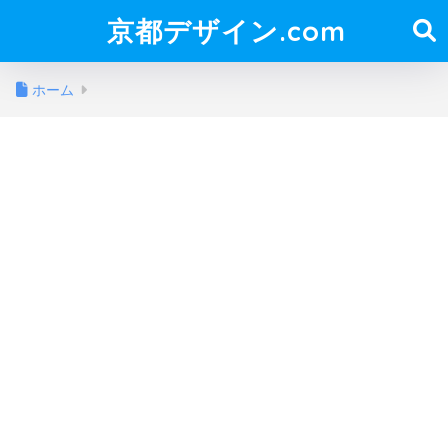
京都デザイン.com
ホーム