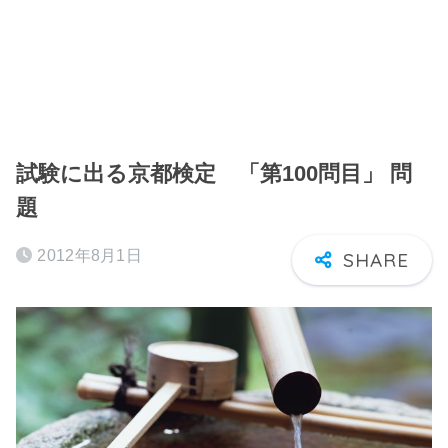
試験に出る京都検定 「第100問目」 問
題
2012年8月1日