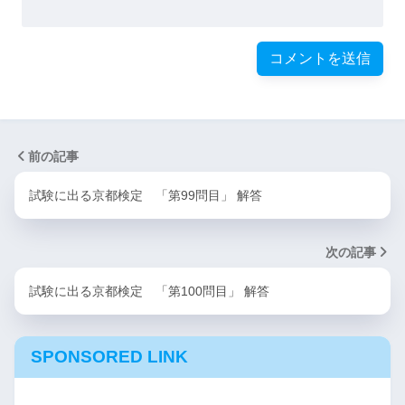
前の記事
試験に出る京都検定 「第99問目」 解答
次の記事
試験に出る京都検定 「第100問目」 解答
SPONSORED LINK