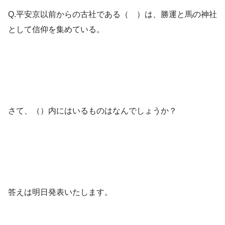
Q.平安京以前からの古社である（ ）は、勝運と馬の神社
として信仰を集めている。
さて、（）内にはいるものはなんでしょうか？
答えは明日発表いたします。