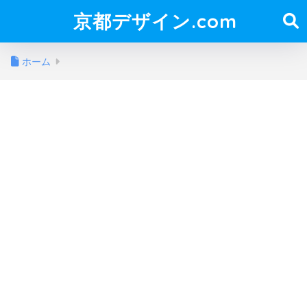
京都デザイン.com
ホーム