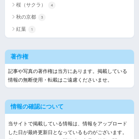
桜（サクラ）
4
秋の京都
3
紅葉
1
著作権
記事や写真の著作権は当方にあります。掲載している
情報の無断使用・転載はご遠慮くださいませ。
情報の確認について
当サイトで掲載している情報は、情報をアップロード
した日が最終更新日となっているものがございます。