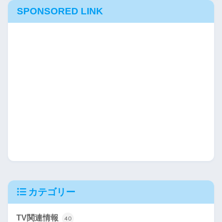
SPONSORED LINK
カテゴリー
TV関連情報
40