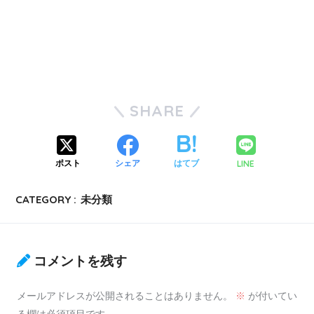
SHARE
LINE
ポスト
シェア
はてブ
CATEGORY :
未分類
コメントを残す
メールアドレスが公開されることはありません。
※
が付いてい