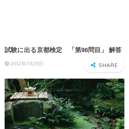
試験に出る京都検定 「第96問目」 解答
2012年7月25日