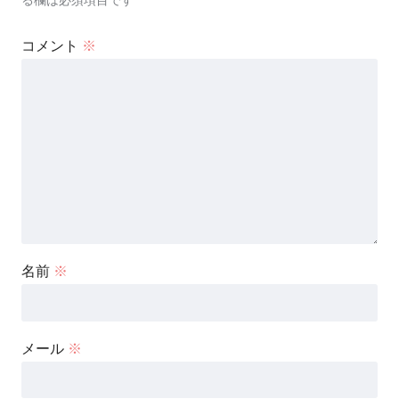
る欄は必須項目です
コメント
※
名前
※
メール
※