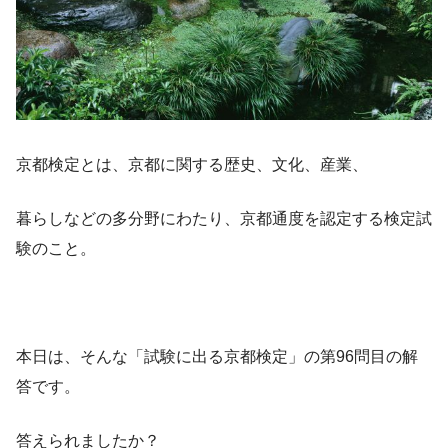
京都検定とは、京都に関する歴史、文化、産業、
暮らしなどの多分野にわたり、京都通度を認定する検定試
験のこと。
本日は、そんな「試験に出る京都検定」の第96問目の解
答です。
答えられましたか？