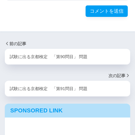
前の記事
試験に出る京都検定 「第90問目」 問題
次の記事
試験に出る京都検定 「第91問目」 問題
SPONSORED LINK