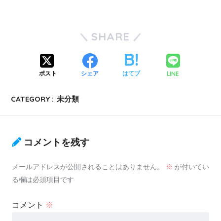
SHARE
LINE
ポスト
シェア
はてブ
CATEGORY :
未分類
コメントを残す
メールアドレスが公開されることはありません。
※
が付いてい
る欄は必須項目です
コメント
※