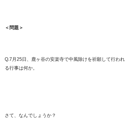
＜問題＞
Q.7月25日、鹿ヶ谷の安楽寺で中風除けを祈願して行われ
る行事は何か。
さて、なんでしょうか？