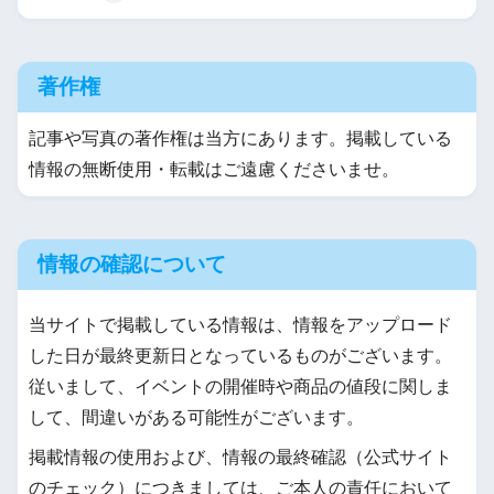
著作権
記事や写真の著作権は当方にあります。掲載している
情報の無断使用・転載はご遠慮くださいませ。
情報の確認について
当サイトで掲載している情報は、情報をアップロード
した日が最終更新日となっているものがございます。
従いまして、イベントの開催時や商品の値段に関しま
して、間違いがある可能性がございます。
掲載情報の使用および、情報の最終確認（公式サイト
のチェック）につきましては、ご本人の責任において