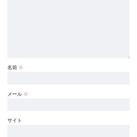
名前
※
メール
※
サイト