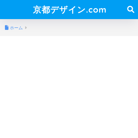
京都デザイン.com
ホーム