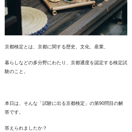
京都検定とは、京都に関する歴史、文化、産業、
暮らしなどの多分野にわたり、京都通度を認定する検定試
験のこと。
本日は、そんな「試験に出る京都検定」の第90問目の解
答です。
答えられましたか？