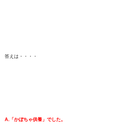
答えは・・・・
A.「かぼちゃ供養」でした。