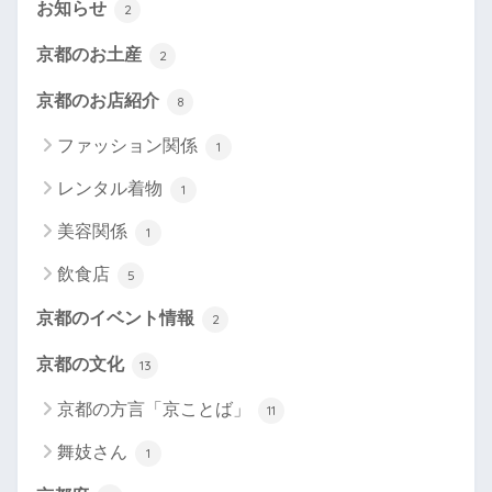
お知らせ
2
京都のお土産
2
京都のお店紹介
8
ファッション関係
1
レンタル着物
1
美容関係
1
飲食店
5
京都のイベント情報
2
京都の文化
13
京都の方言「京ことば」
11
舞妓さん
1