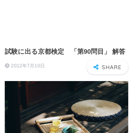
試験に出る京都検定 「第90問目」 解答
2012年7月10日