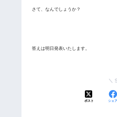
さて、なんでしょうか？
答えは明日発表いたします。
ポスト
シェ