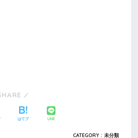
SHARE
LINE
ア
はてブ
CATEGORY :
未分類