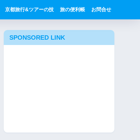
京都旅行&ツアーの技
旅の便利帳
お問合せ
SPONSORED LINK