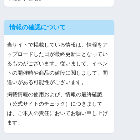
情報の確認について
当サイトで掲載している情報は、情報をア
ップロードした日が最終更新日となってい
るものがございます。従いまして、イベン
トの開催時や商品の値段に関しまして、間
違いがある可能性がございます。
掲載情報の使用および、情報の最終確認
（公式サイトのチェック）につきまして
は、ご本人の責任においてお願い申し上げ
ます。