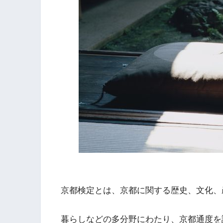
京都検定とは、京都に関する歴史、文化、
暮らしなどの多分野にわたり、京都通度を