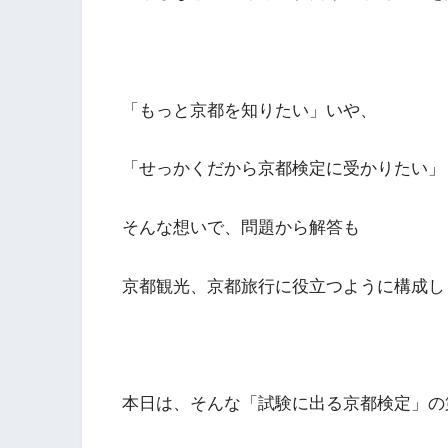
「もっと京都を知りたい」いや、
「せっかくだから京都検定に受かりたい」
そんな想いで、問題から解答も
京都観光、京都旅行に役立つように構成し
本日は、そんな「試験に出る京都検定」の