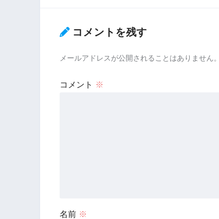
コメントを残す
メールアドレスが公開されることはありません
コメント
※
名前
※