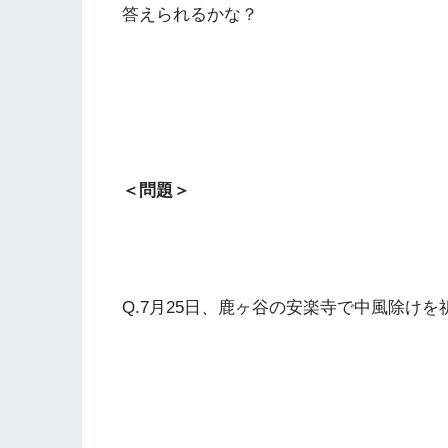
答えられるかな？
＜問題＞
Q.7月25日、鹿ヶ谷の安楽寺で中風除け