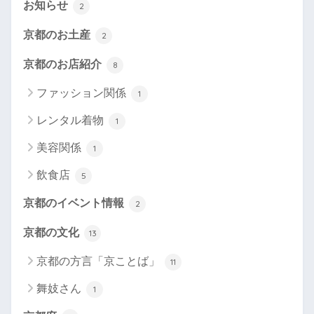
お知らせ
2
京都のお土産
2
京都のお店紹介
8
ファッション関係
1
レンタル着物
1
美容関係
1
飲食店
5
京都のイベント情報
2
京都の文化
13
京都の方言「京ことば」
11
舞妓さん
1