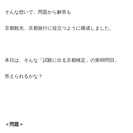
そんな想いで、問題から解答も
京都観光、京都旅行に役立つように構成しました。
本日は、そんな「試験に出る京都検定」の第88問目。
答えられるかな？
＜問題＞