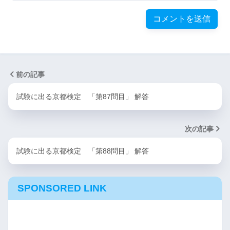
前の記事
試験に出る京都検定 「第87問目」 解答
次の記事
試験に出る京都検定 「第88問目」 解答
SPONSORED LINK