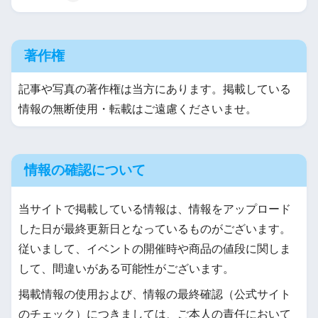
著作権
記事や写真の著作権は当方にあります。掲載している
情報の無断使用・転載はご遠慮くださいませ。
情報の確認について
当サイトで掲載している情報は、情報をアップロード
した日が最終更新日となっているものがございます。
従いまして、イベントの開催時や商品の値段に関しま
して、間違いがある可能性がございます。
掲載情報の使用および、情報の最終確認（公式サイト
のチェック）につきましては、ご本人の責任において