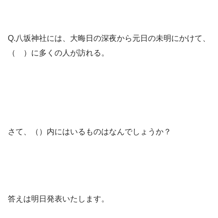
Q.八坂神社には、大晦日の深夜から元日の未明にかけて、
（ ）に多くの人が訪れる。
さて、（）内にはいるものはなんでしょうか？
答えは明日発表いたします。