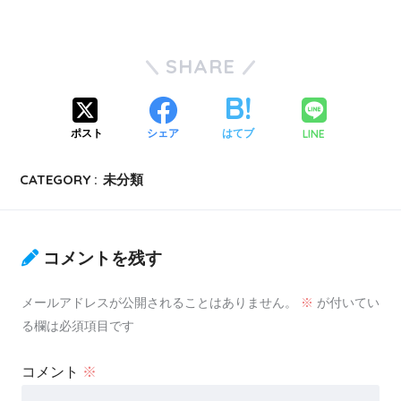
SHARE
LINE
ポスト
シェア
はてブ
CATEGORY :
未分類
コメントを残す
メールアドレスが公開されることはありません。
※
が付いてい
る欄は必須項目です
コメント
※