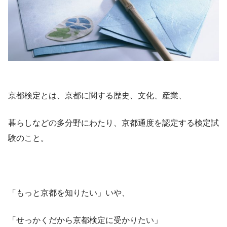
京都検定とは、京都に関する歴史、文化、産業、
暮らしなどの多分野にわたり、京都通度を認定する検定試
験のこと。
「もっと京都を知りたい」いや、
「せっかくだから京都検定に受かりたい」