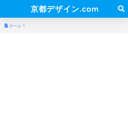
京都デザイン.com
ホーム