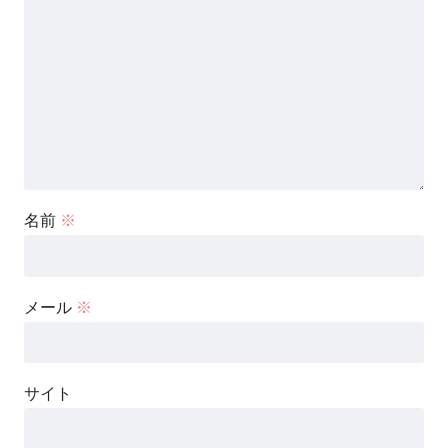
名前
※
メール
※
サイト