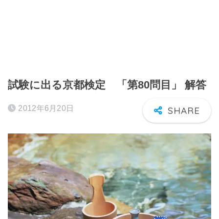
試験に出る京都検定 「第80問目」 解答
2012年6月20日