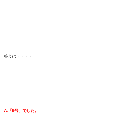
答えは・・・・
A.「9号」でした。