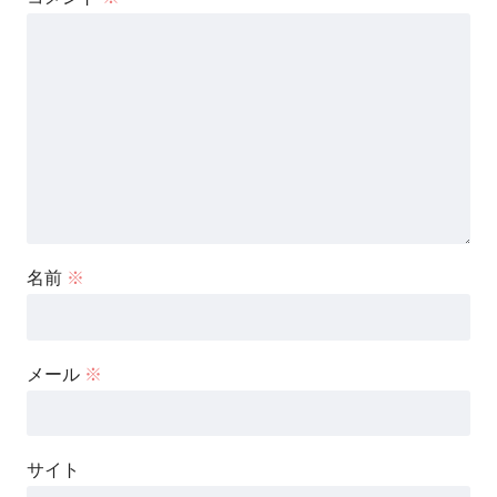
名前
※
メール
※
サイト