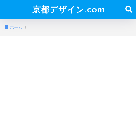
京都デザイン.com
ホーム