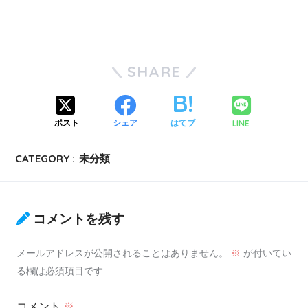
SHARE
LINE
ポスト
シェア
はてブ
CATEGORY :
未分類
コメントを残す
メールアドレスが公開されることはありません。
※
が付いてい
る欄は必須項目です
コメント
※