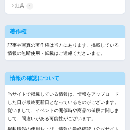
紅葉
1
著作権
記事や写真の著作権は当方にあります。掲載している
情報の無断使用・転載はご遠慮くださいませ。
情報の確認について
当サイトで掲載している情報は、情報をアップロード
した日が最終更新日となっているものがございます。
従いまして、イベントの開催時や商品の値段に関しま
して、間違いがある可能性がございます。
掲載情報の使用および、情報の最終確認（公式サイト