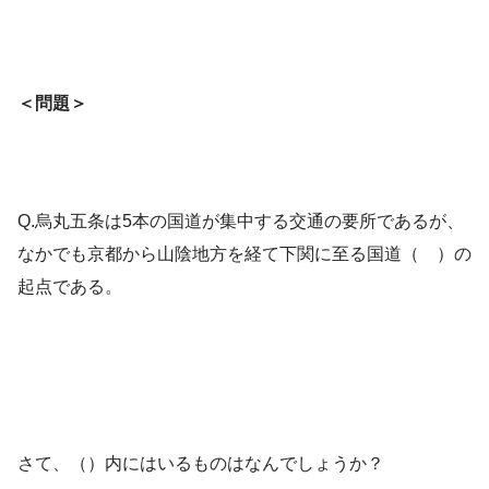
＜問題＞
Q.烏丸五条は5本の国道が集中する交通の要所であるが、
なかでも京都から山陰地方を経て下関に至る国道（ ）の
起点である。
さて、（）内にはいるものはなんでしょうか？