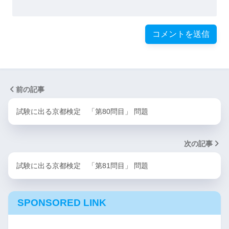
前の記事
試験に出る京都検定 「第80問目」 問題
次の記事
試験に出る京都検定 「第81問目」 問題
SPONSORED LINK