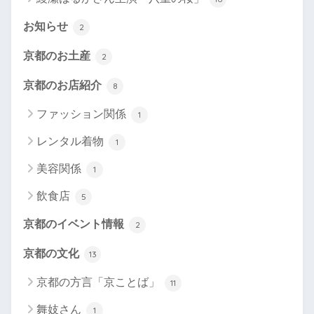
お知らせ
2
京都のお土産
2
京都のお店紹介
8
ファッション関係
1
レンタル着物
1
美容関係
1
飲食店
5
京都のイベント情報
2
京都の文化
13
京都の方言「京ことば」
11
舞妓さん
1