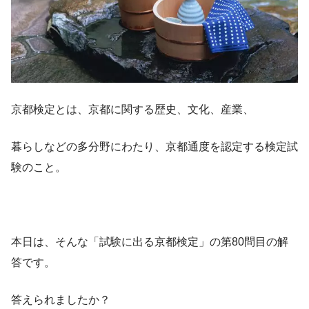
京都検定とは、京都に関する歴史、文化、産業、
暮らしなどの多分野にわたり、京都通度を認定する検定試
験のこと。
本日は、そんな「試験に出る京都検定」の第80問目の解
答です。
答えられましたか？