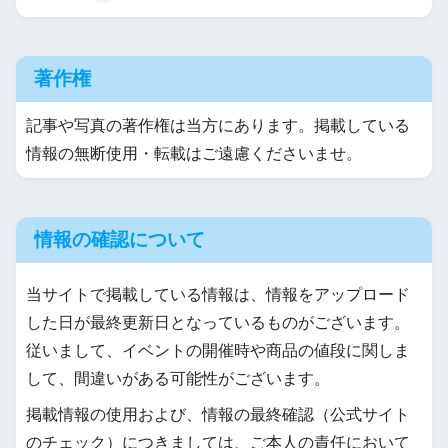
著作権
記事や写真の著作権は当方にあります。掲載している
情報の無断使用・転載はご遠慮くださいませ。
情報の確認について
当サイトで掲載している情報は、情報をアップロード
した日が最終更新日となっているものがございます。
従いまして、イベントの開催時や商品の値段に関しま
して、間違いがある可能性がございます。
掲載情報の使用および、情報の最終確認（公式サイト
のチェック）につきましては、ご本人の責任において