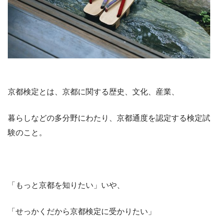
京都検定とは、京都に関する歴史、文化、産業、
暮らしなどの多分野にわたり、京都通度を認定する検定試
験のこと。
「もっと京都を知りたい」いや、
「せっかくだから京都検定に受かりたい」