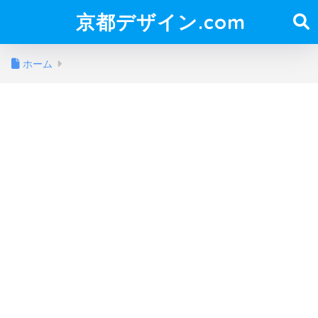
京都デザイン.com
ホーム