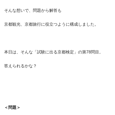
そんな想いで、問題から解答も
京都観光、京都旅行に役立つように構成しました。
本日は、そんな「試験に出る京都検定」の第78問目。
答えられるかな？
＜問題＞