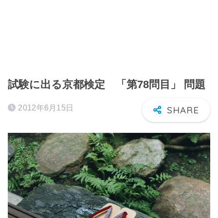
試験に出る京都検定 「第78問目」 問題
2012年6月15日