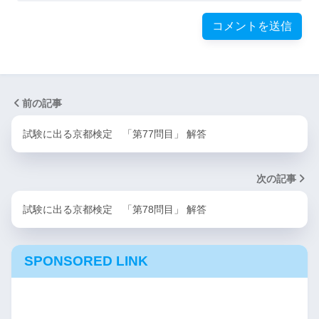
前の記事
試験に出る京都検定 「第77問目」 解答
次の記事
試験に出る京都検定 「第78問目」 解答
SPONSORED LINK