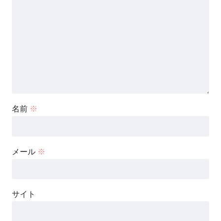
名前
※
メール
※
サイト