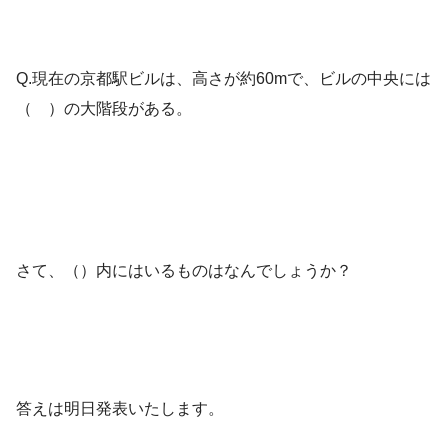
Q.現在の京都駅ビルは、高さが約60mで、ビルの中央には
（ ）の大階段がある。
さて、（）内にはいるものはなんでしょうか？
答えは明日発表いたします。