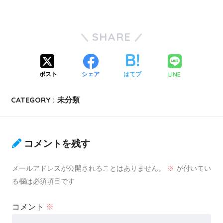
SHARE
LINE
ポスト
シェア
はてブ
CATEGORY :
未分類
コメントを残す
メールアドレスが公開されることはありません。
※
が付いてい
る欄は必須項目です
コメント
※