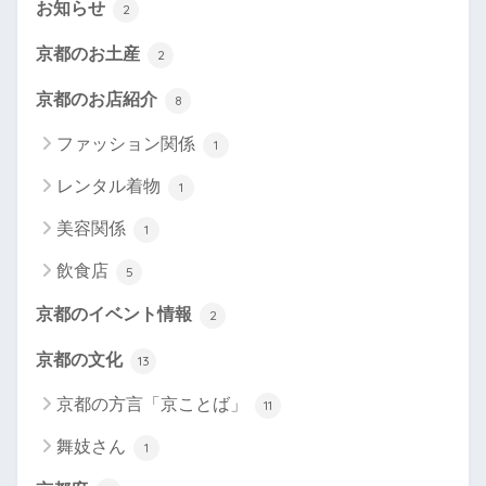
お知らせ
2
京都のお土産
2
京都のお店紹介
8
ファッション関係
1
レンタル着物
1
美容関係
1
飲食店
5
京都のイベント情報
2
京都の文化
13
京都の方言「京ことば」
11
舞妓さん
1