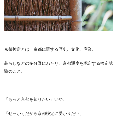
京都検定とは、京都に関する歴史、文化、産業、
暮らしなどの多分野にわたり、京都通度を認定する検定試
験のこと。
「もっと京都を知りたい」いや、
「せっかくだから京都検定に受かりたい」