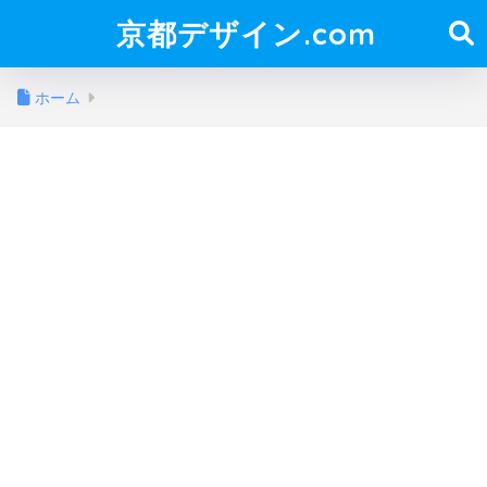
京都デザイン.com
ホーム