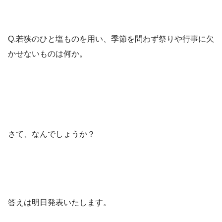
Q.若狭のひと塩ものを用い、季節を問わず祭りや行事に欠
かせないものは何か。
さて、なんでしょうか？
答えは明日発表いたします。