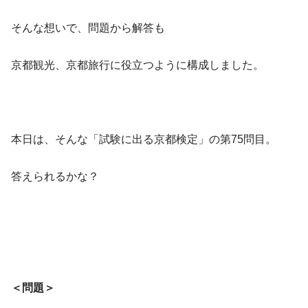
そんな想いで、問題から解答も
京都観光、京都旅行に役立つように構成しました。
本日は、そんな「試験に出る京都検定」の第75問目。
答えられるかな？
＜問題＞