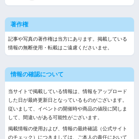
著作権
記事や写真の著作権は当方にあります。掲載している
情報の無断使用・転載はご遠慮くださいませ。
情報の確認について
当サイトで掲載している情報は、情報をアップロード
した日が最終更新日となっているものがございます。
従いまして、イベントの開催時や商品の値段に関しま
して、間違いがある可能性がございます。
掲載情報の使用および、情報の最終確認（公式サイト
のチェック）につきましては、ご本人の責任において