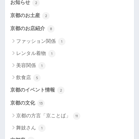
お知らせ
2
京都のお土産
2
京都のお店紹介
8
ファッション関係
1
レンタル着物
1
美容関係
1
飲食店
5
京都のイベント情報
2
京都の文化
13
京都の方言「京ことば」
11
舞妓さん
1