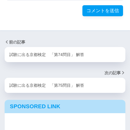
前の記事
試験に出る京都検定 「第74問目」 解答
次の記事
試験に出る京都検定 「第75問目」 解答
SPONSORED LINK