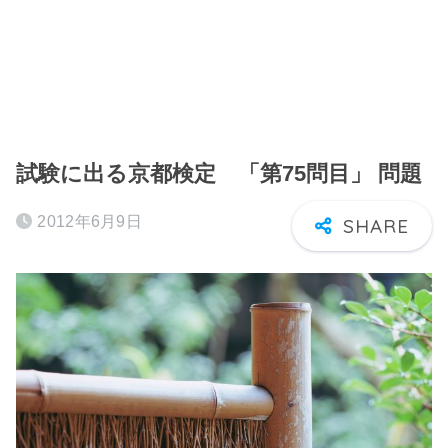
試験に出る京都検定 「第75問目」 問題
2012年6月9日