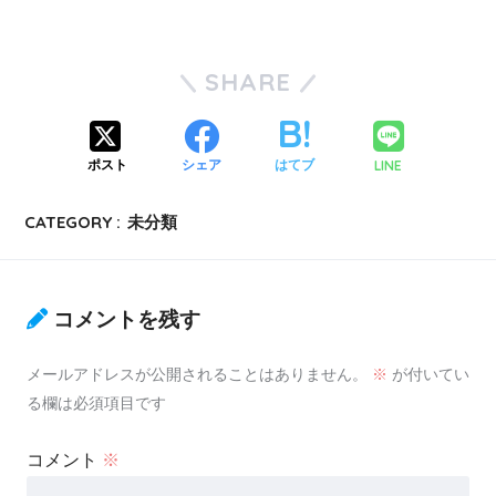
SHARE
LINE
ポスト
シェア
はてブ
CATEGORY :
未分類
コメントを残す
メールアドレスが公開されることはありません。
※
が付いてい
る欄は必須項目です
コメント
※