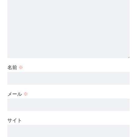
名前
※
メール
※
サイト