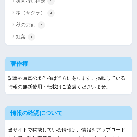
夜間特別拝観
1
桜（サクラ）
4
秋の京都
3
紅葉
1
著作権
記事や写真の著作権は当方にあります。掲載している
情報の無断使用・転載はご遠慮くださいませ。
情報の確認について
当サイトで掲載している情報は、情報をアップロード