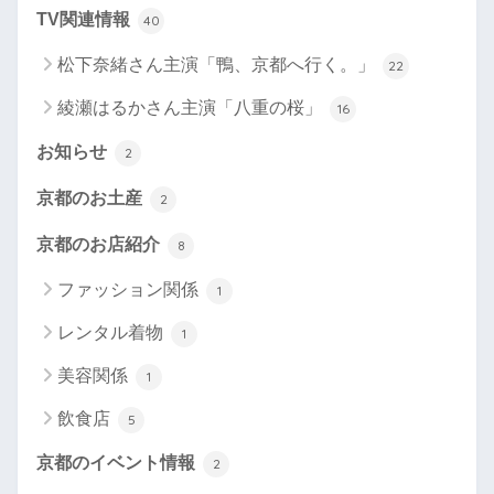
TV関連情報
40
松下奈緒さん主演「鴨、京都へ行く。」
22
綾瀬はるかさん主演「八重の桜」
16
お知らせ
2
京都のお土産
2
京都のお店紹介
8
ファッション関係
1
レンタル着物
1
美容関係
1
飲食店
5
京都のイベント情報
2