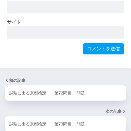
サイト
前の記事
試験に出る京都検定 「第72問目」 問題
次の記事
試験に出る京都検定 「第73問目」 問題