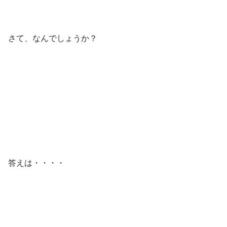
さて、なんでしょうか？
答えは・・・・