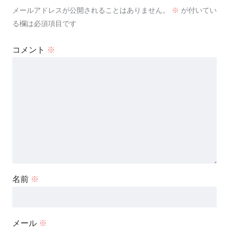
メールアドレスが公開されることはありません。
※
が付いてい
る欄は必須項目です
コメント
※
名前
※
メール
※