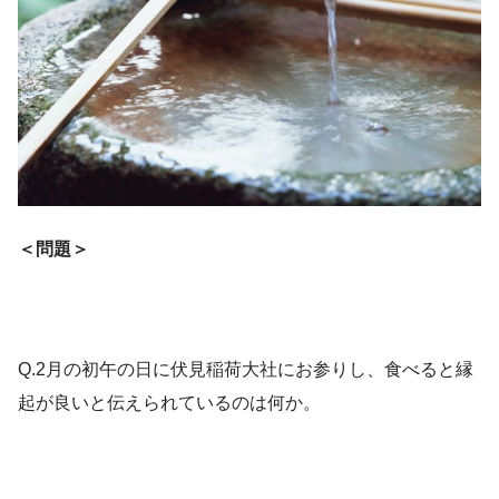
＜問題＞
Q.2月の初午の日に伏見稲荷大社にお参りし、食べると縁
起が良いと伝えられているのは何か。