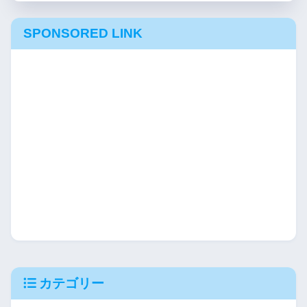
SPONSORED LINK
カテゴリー