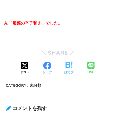
A.「畑菜の辛子和え」でした。
SHARE
LINE
ポスト
シェア
はてブ
CATEGORY :
未分類
コメントを残す