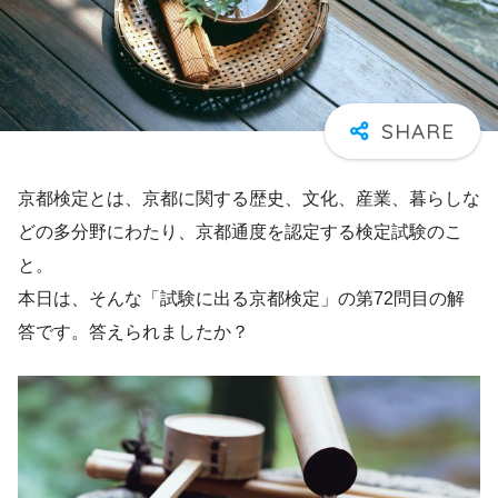
京都検定とは、京都に関する歴史、文化、産業、暮らしな
どの多分野にわたり、京都通度を認定する検定試験のこ
と。
本日は、そんな「試験に出る京都検定」の第72問目の解
答です。答えられましたか？