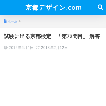
京都デザイン.com
ホーム
試験に出る京都検定 「第72問目」 解答
2012年6月4日
2013年2月12日