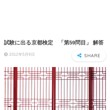
試験に出る京都検定 「第59問目」 解答
2012年5月9日