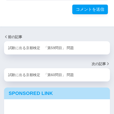
前の記事
試験に出る京都検定 「第59問目」 問題
次の記事
試験に出る京都検定 「第60問目」 問題
SPONSORED LINK