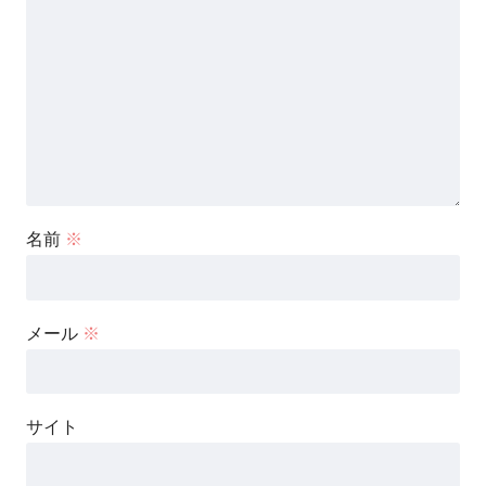
名前
※
メール
※
サイト