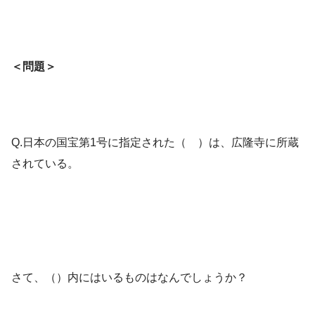
＜問題＞
Q.日本の国宝第1号に指定された（ ）は、広隆寺に所蔵
されている。
さて、（）内にはいるものはなんでしょうか？