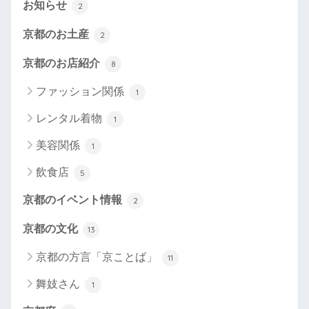
お知らせ
2
京都のお土産
2
京都のお店紹介
8
ファッション関係
1
レンタル着物
1
美容関係
1
飲食店
5
京都のイベント情報
2
京都の文化
13
京都の方言「京ことば」
11
舞妓さん
1