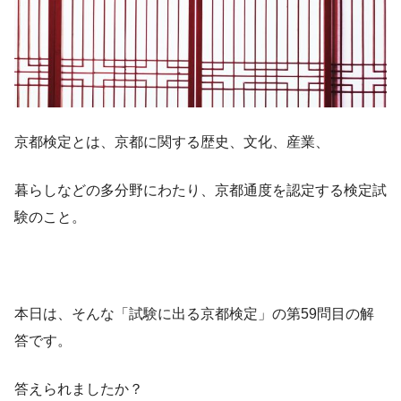
京都検定とは、京都に関する歴史、文化、産業、
暮らしなどの多分野にわたり、京都通度を認定する検定試
験のこと。
本日は、そんな「試験に出る京都検定」の第59問目の解
答です。
答えられましたか？