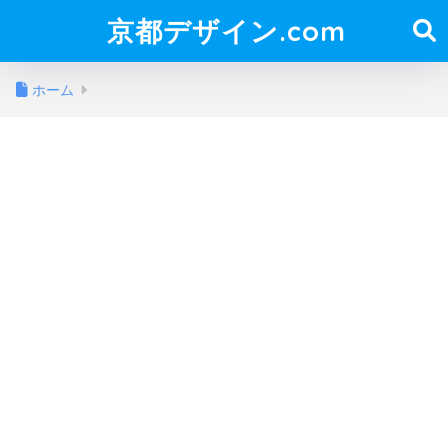
京都デザイン.com
ホーム