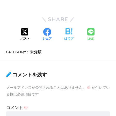
SHARE
LINE
ポスト
シェア
はてブ
CATEGORY :
未分類
コメントを残す
メールアドレスが公開されることはありません。
※
が付いてい
る欄は必須項目です
コメント
※