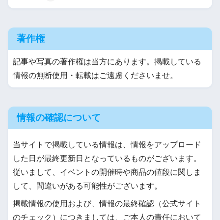
著作権
記事や写真の著作権は当方にあります。掲載している
情報の無断使用・転載はご遠慮くださいませ。
情報の確認について
当サイトで掲載している情報は、情報をアップロード
した日が最終更新日となっているものがございます。
従いまして、イベントの開催時や商品の値段に関しま
して、間違いがある可能性がございます。
掲載情報の使用および、情報の最終確認（公式サイト
のチェック）につきましては、ご本人の責任において