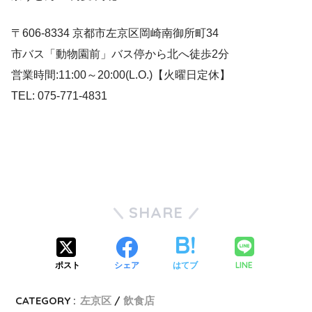
〒606-8334 京都市左京区岡崎南御所町34
市バス「動物園前」バス停から北へ徒歩2分
営業時間:11:00～20:00(L.O.)【火曜日定休】
TEL: 075-771-4831
SHARE
LINE
ポスト
シェア
はてブ
CATEGORY :
左京区
飲食店