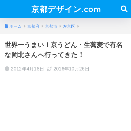
京都デザイン.com
ホーム
京都府
京都市
左京区
世界一うまい！京うどん・生蕎麦で有名
な岡北さんへ行ってきた！
2012年4月18日
2016年10月26日