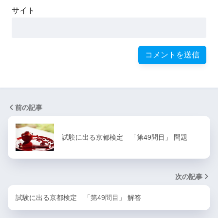
サイト
前の記事
試験に出る京都検定 「第49問目」 問題
次の記事
試験に出る京都検定 「第49問目」 解答