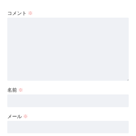
コメント
※
名前
※
メール
※