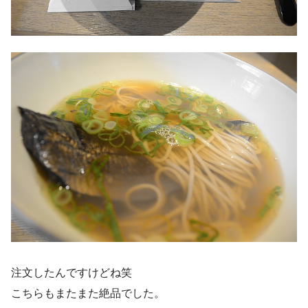
注文したんですけどね笑
こちらもまたまた絶品でした。