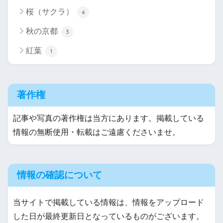
桜（サクラ）
4
秋の京都
3
紅葉
1
著作権
記事や写真の著作権は当方にあります。掲載している
情報の無断使用・転載はご遠慮くださいませ。
情報の確認について
当サイトで掲載している情報は、情報をアップロード
した日が最終更新日となっているものがございます。