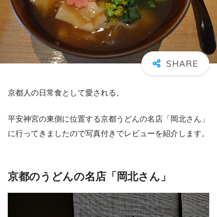
京都人の日常食として愛される。
平安神宮の東側に位置する京都うどんの名店「岡北さん」
に行ってきましたので写真付きでレビューを紹介します。
京都のうどんの名店「岡北さん」