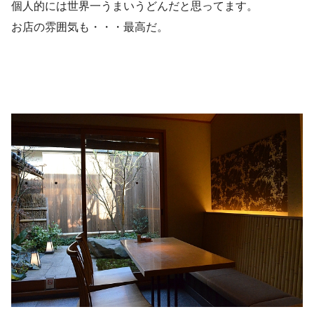
個人的には世界一うまいうどんだと思ってます。
お店の雰囲気も・・・最高だ。