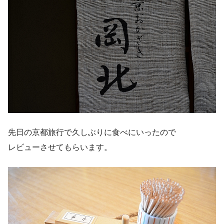
先日の京都旅行で久しぶりに食べにいったので
レビューさせてもらいます。