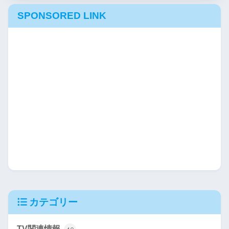
SPONSORED LINK
カテゴリー
TV関連情報