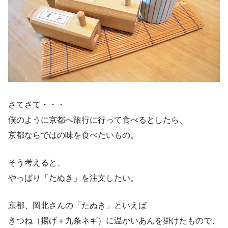
さてさて・・・
僕のように京都へ旅行に行って食べるとしたら、
京都ならではの味を食べたいもの。
そう考えると、
やっぱり「たぬき」を注文したい。
京都、岡北さんの「たぬき」といえば
きつね（揚げ＋九条ネギ）に温かいあんを掛けたもので、