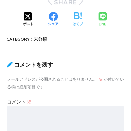
SHARE
LINE
ポスト
シェア
はてブ
CATEGORY :
未分類
コメントを残す
メールアドレスが公開されることはありません。
※
が付いてい
る欄は必須項目です
コメント
※