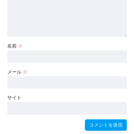
名前
※
メール
※
サイト