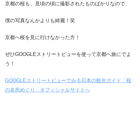
京都の桜も、見頃の頃に撮影されたものばかりなので、
僕の写真なんかよりも綺麗！笑
京都へ桜を見に行けなかった方！
ぜひGOOGLEストリートビューを使って京都へ旅にでよ
う！
GOOGLEストリートビューでみる日本の観光ガイド「桜
の名所めぐり」オフィシャルサイトへ