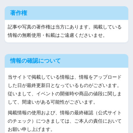
著作権
記事や写真の著作権は当方にあります。掲載している
情報の無断使用・転載はご遠慮くださいませ。
情報の確認について
当サイトで掲載している情報は、情報をアップロード
した日が最終更新日となっているものがございます。
従いまして、イベントの開催時や商品の値段に関しま
して、間違いがある可能性がございます。
掲載情報の使用および、情報の最終確認（公式サイト
のチェック）につきましては、ご本人の責任において
お願い申し上げます。