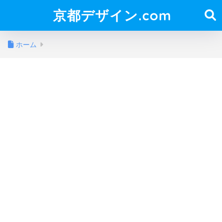
京都デザイン.com
ホーム