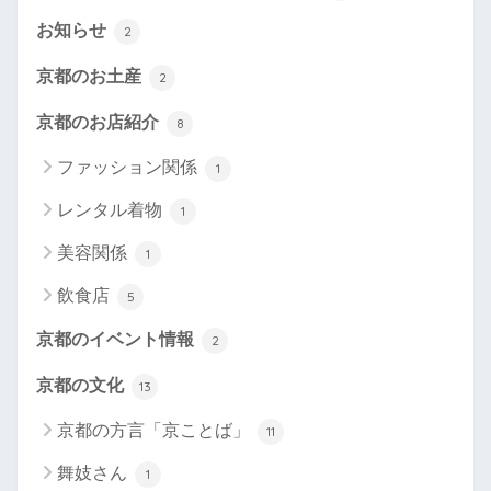
お知らせ
2
京都のお土産
2
京都のお店紹介
8
ファッション関係
1
レンタル着物
1
美容関係
1
飲食店
5
京都のイベント情報
2
京都の文化
13
京都の方言「京ことば」
11
舞妓さん
1