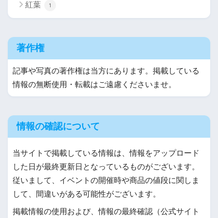
紅葉
1
著作権
記事や写真の著作権は当方にあります。掲載している
情報の無断使用・転載はご遠慮くださいませ。
情報の確認について
当サイトで掲載している情報は、情報をアップロード
した日が最終更新日となっているものがございます。
従いまして、イベントの開催時や商品の値段に関しま
して、間違いがある可能性がございます。
掲載情報の使用および、情報の最終確認（公式サイト