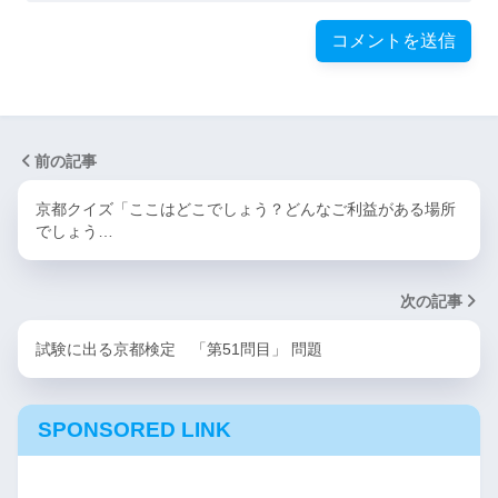
前の記事
京都クイズ「ここはどこでしょう？どんなご利益がある場所
でしょう…
次の記事
試験に出る京都検定 「第51問目」 問題
SPONSORED LINK