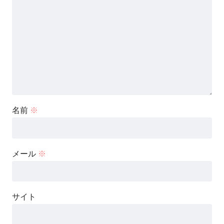
名前
※
メール
※
サイト