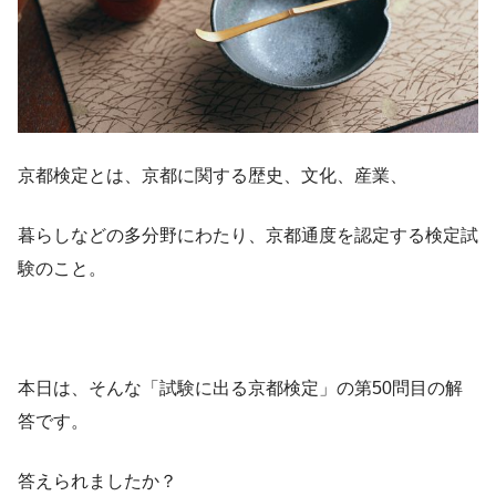
京都検定とは、京都に関する歴史、文化、産業、
暮らしなどの多分野にわたり、京都通度を認定する検定試
験のこと。
本日は、そんな「試験に出る京都検定」の第50問目の解
答です。
答えられましたか？