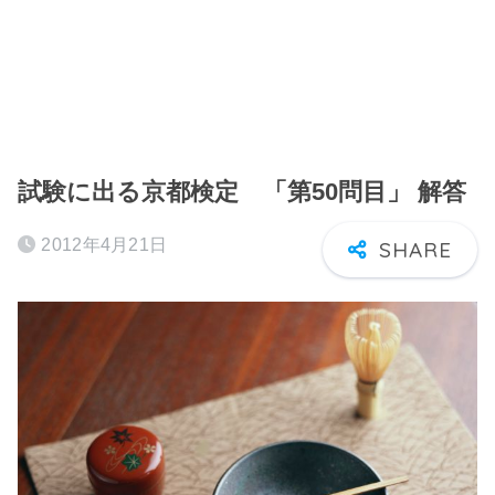
試験に出る京都検定 「第50問目」 解答
2012年4月21日