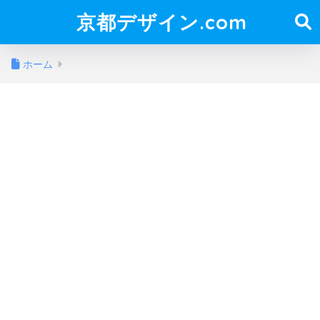
京都デザイン.com
ホーム