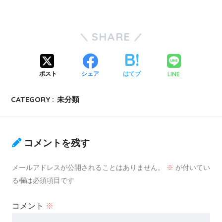
SHARE
LINE
ポスト
シェア
はてブ
CATEGORY :
未分類
コメントを残す
メールアドレスが公開されることはありません。
※
が付いてい
る欄は必須項目です
コメント
※