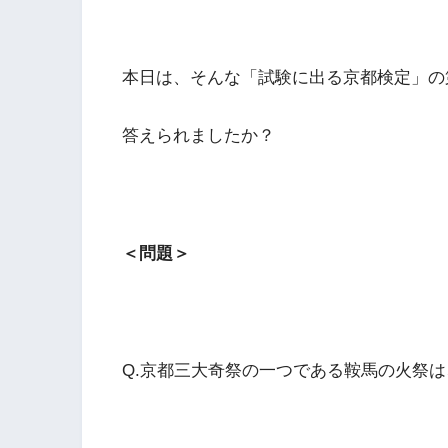
本日は、そんな「試験に出る京都検定」の
答えられましたか？
＜問題＞
Q.京都三大奇祭の一つである鞍馬の火祭