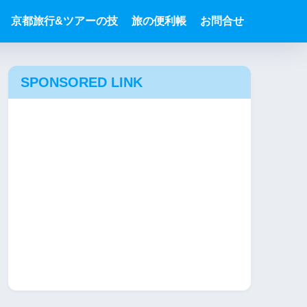
京都旅行&ツアーの技
旅の便利帳
お問合せ
SPONSORED LINK