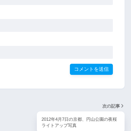
次の記事
2012年4月7日の京都、円山公園の夜桜
ライトアップ写真