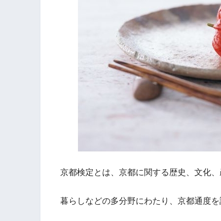
京都検定とは、京都に関する歴史、文化、
暮らしなどの多分野にわたり、京都通度を