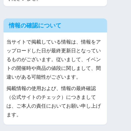
情報の確認について
当サイトで掲載している情報は、情報をア
ップロードした日が最終更新日となってい
るものがございます。従いまして、イベン
トの開催時や商品の値段に関しまして、間
違いがある可能性がございます。
掲載情報の使用および、情報の最終確認
（公式サイトのチェック）につきまして
は、ご本人の責任においてお願い申し上げ
ます。