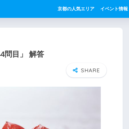
京都の人気エリア
イベント情報
4問目」 解答