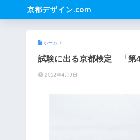
京都デザイン.com
ホーム
試験に出る京都検定 「第4
2012年4月9日