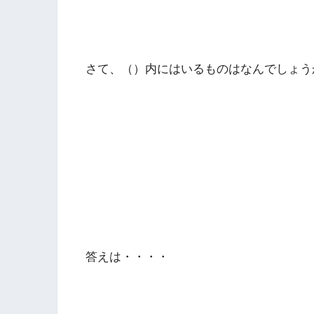
さて、（）内にはいるものはなんでしょう
答えは・・・・