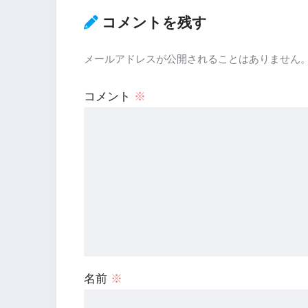
コメントを残す
メールアドレスが公開されることはありません
コメント
※
名前
※