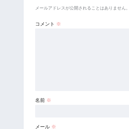
メールアドレスが公開されることはありません
コメント
※
名前
※
メール
※