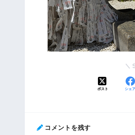
ポスト
シェ
コメントを残す