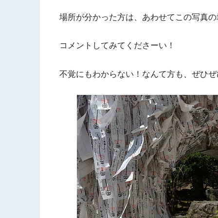
場所が分かった方は、あわせてこの写真の
コメントしてみてくださーい！
不覚にもわからない！なんて方も、ぜひぜ