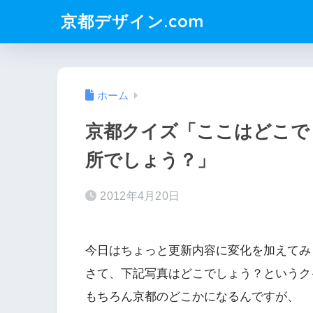
京都デザイン.com
ホーム
京都クイズ「ここはどこで
所でしょう？」
2012年4月20日
今日はちょっと更新内容に変化を加えてみ
さて、下記写真はどこでしょう？というク
もちろん京都のどこかになるんですが、