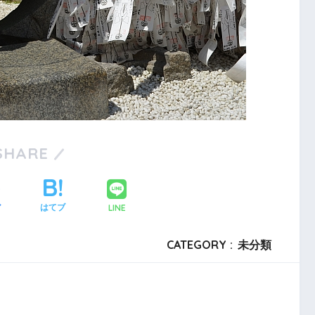
SHARE
LINE
ア
はてブ
CATEGORY :
未分類