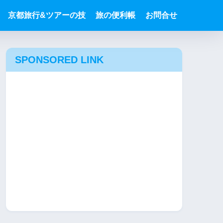
京都旅行&ツアーの技
旅の便利帳
お問合せ
SPONSORED LINK