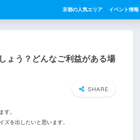
京都の人気エリア
イベント情報
しょう？どんなご利益がある場
ます。
イズを出したいと思います。