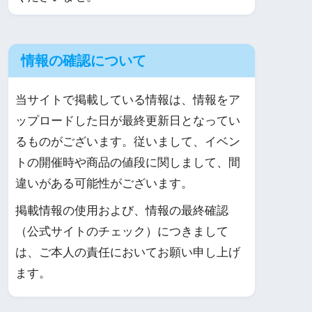
情報の確認について
当サイトで掲載している情報は、情報をア
ップロードした日が最終更新日となってい
るものがございます。従いまして、イベン
トの開催時や商品の値段に関しまして、間
違いがある可能性がございます。
掲載情報の使用および、情報の最終確認
（公式サイトのチェック）につきまして
は、ご本人の責任においてお願い申し上げ
ます。