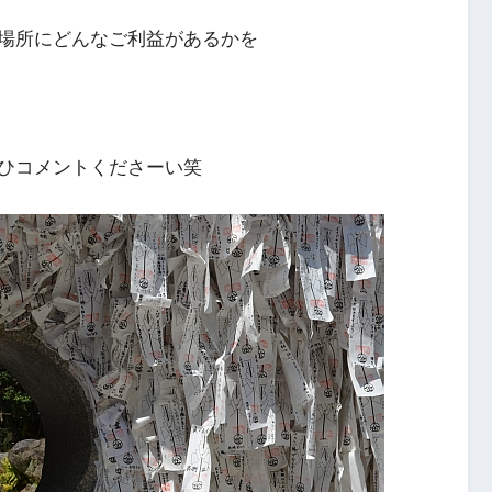
場所にどんなご利益があるかを
ひコメントくださーい笑