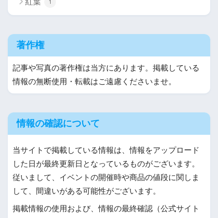
紅葉
1
著作権
記事や写真の著作権は当方にあります。掲載している
情報の無断使用・転載はご遠慮くださいませ。
情報の確認について
当サイトで掲載している情報は、情報をアップロード
した日が最終更新日となっているものがございます。
従いまして、イベントの開催時や商品の値段に関しま
して、間違いがある可能性がございます。
掲載情報の使用および、情報の最終確認（公式サイト