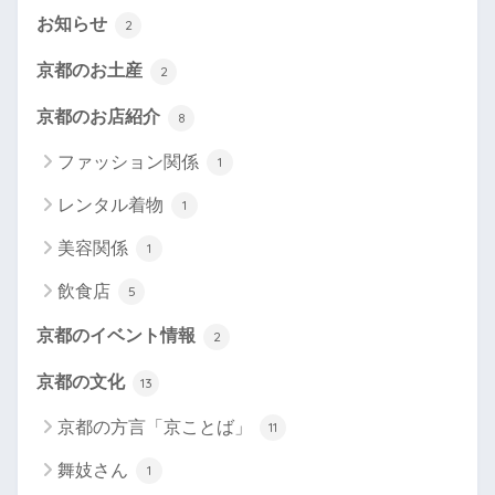
お知らせ
2
京都のお土産
2
京都のお店紹介
8
ファッション関係
1
レンタル着物
1
美容関係
1
飲食店
5
京都のイベント情報
2
京都の文化
13
京都の方言「京ことば」
11
舞妓さん
1