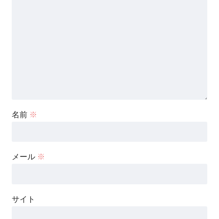
名前
※
メール
※
サイト