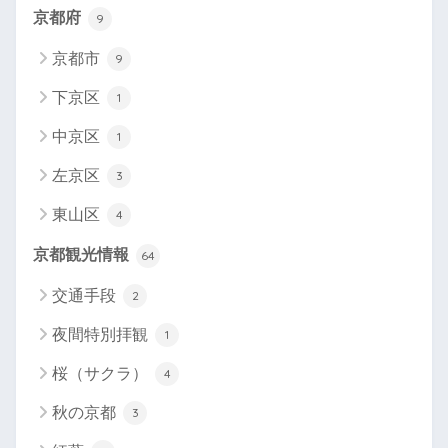
京都府
9
京都市
9
下京区
1
中京区
1
左京区
3
東山区
4
京都観光情報
64
交通手段
2
夜間特別拝観
1
桜（サクラ）
4
秋の京都
3