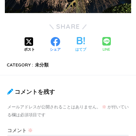
SHARE
LINE
ポスト
シェア
はてブ
CATEGORY :
未分類
コメントを残す
メールアドレスが公開されることはありません。
※
が付いてい
る欄は必須項目です
コメント
※