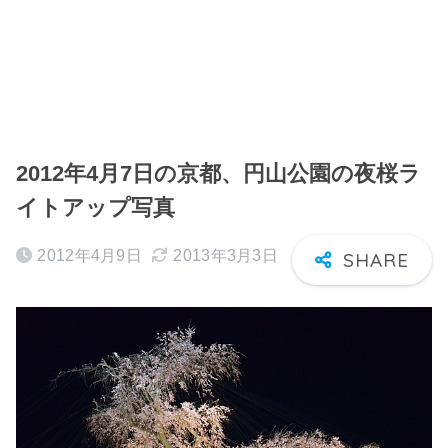
2012年4月7日の京都、円山公園の夜桜ラ
イトアップ写真
2012年4月9日
2013年3月3日