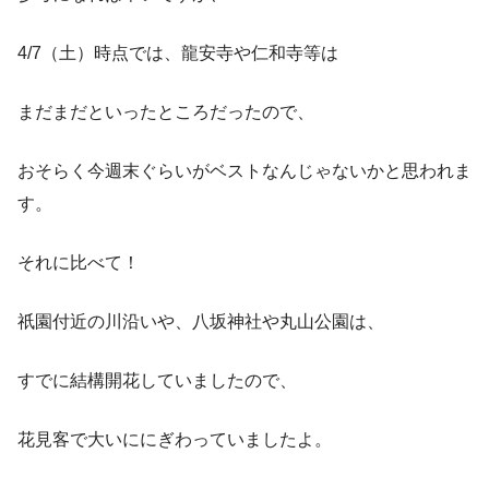
4/7（土）時点では、龍安寺や仁和寺等は
まだまだといったところだったので、
おそらく今週末ぐらいがベストなんじゃないかと思われま
す。
それに比べて！
祇園付近の川沿いや、八坂神社や丸山公園は、
すでに結構開花していましたので、
花見客で大いににぎわっていましたよ。