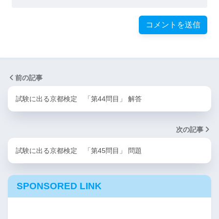
前の記事
試験に出る京都検定 「第44問目」 解答
次の記事
試験に出る京都検定 「第45問目」 問題
SPONSORED LINK