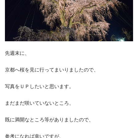
先週末に、
京都へ桜を見に行ってまいりましたので、
写真をＵＰしたいと思います。
まだまだ咲いていないところ、
既に満開なところ等がありましたので、
参考になれば幸いですが、