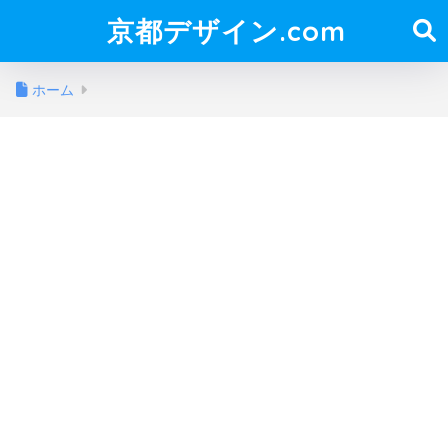
京都デザイン.com
ホーム