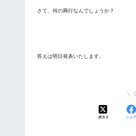
さて、何の興行なんでしょうか？
答えは明日発表いたします。
ポスト
シェ