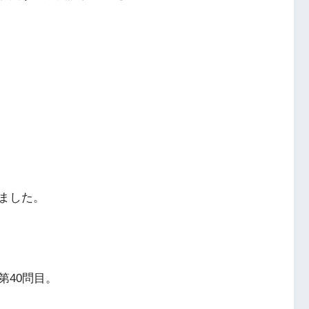
ました。
第40問目。