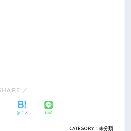
SHARE
LINE
ア
はてブ
CATEGORY :
未分類