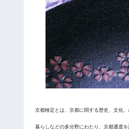
京都検定とは、京都に関する歴史、文化、
暮らしなどの多分野にわたり、京都通度を