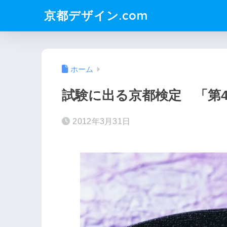
京都デザイン.com
ホーム
試験に出る京都検定 「第4
2012年3月31日