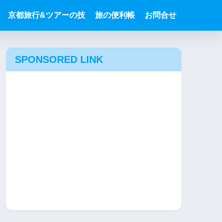
京都旅行&ツアーの技
旅の便利帳
お問合せ
SPONSORED LINK