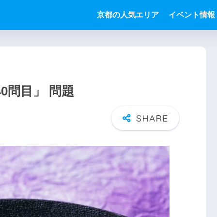
京都の人気エリア
イベント情報
0問目」 問題