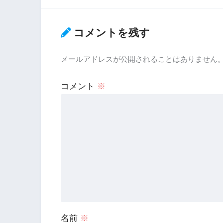
コメントを残す
メールアドレスが公開されることはありません
コメント
※
名前
※