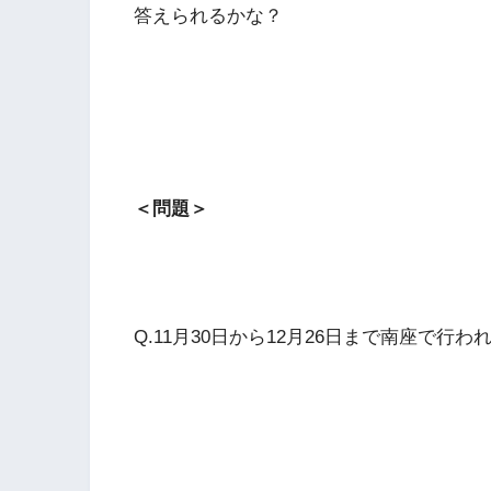
答えられるかな？
＜問題＞
Q.11月30日から12月26日まで南座で行