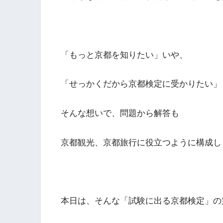
「もっと京都を知りたい」いや、
「せっかくだから京都検定に受かりたい」
そんな想いで、問題から解答も
京都観光、京都旅行に役立つように構成し
本日は、そんな「試験に出る京都検定」の