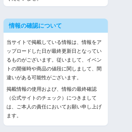
情報の確認について
当サイトで掲載している情報は、情報をア
ップロードした日が最終更新日となってい
るものがございます。従いまして、イベン
トの開催時や商品の値段に関しまして、間
違いがある可能性がございます。
掲載情報の使用および、情報の最終確認
（公式サイトのチェック）につきまして
は、ご本人の責任においてお願い申し上げ
ます。