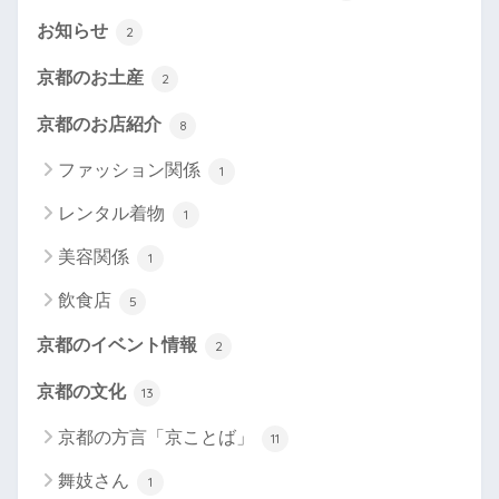
お知らせ
2
京都のお土産
2
京都のお店紹介
8
ファッション関係
1
レンタル着物
1
美容関係
1
飲食店
5
京都のイベント情報
2
京都の文化
13
京都の方言「京ことば」
11
舞妓さん
1