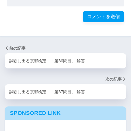
前の記事
試験に出る京都検定 「第36問目」 解答
次の記事
試験に出る京都検定 「第37問目」 解答
SPONSORED LINK