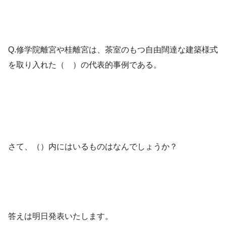
Q.修学院離宮や桂離宮は、茶室のもつ自由闊達な建築様式
を取り入れた（ ）の代表的事例である。
さて、（）内にはいるものはなんでしょうか？
答えは明日発表いたします。