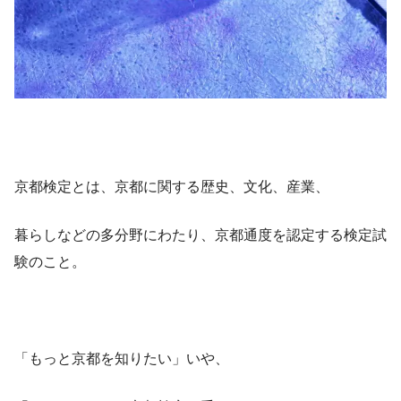
京都検定とは、京都に関する歴史、文化、産業、
暮らしなどの多分野にわたり、京都通度を認定する検定試
験のこと。
「もっと京都を知りたい」いや、