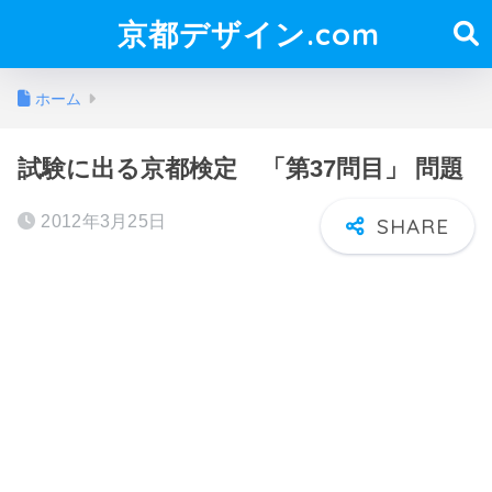
京都デザイン.com
ホーム
試験に出る京都検定 「第37問目」 問題
2012年3月25日