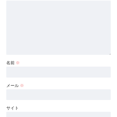
名前
※
メール
※
サイト