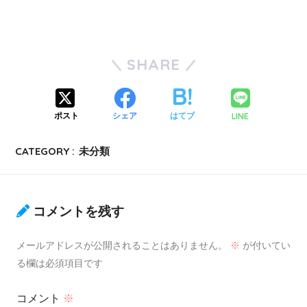
SHARE
LINE
ポスト
シェア
はてブ
CATEGORY :
未分類
コメントを残す
メールアドレスが公開されることはありません。
※
が付いてい
る欄は必須項目です
コメント
※