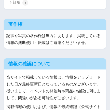
紅葉
1
著作権
記事や写真の著作権は当方にあります。掲載している
情報の無断使用・転載はご遠慮くださいませ。
情報の確認について
当サイトで掲載している情報は、情報をアップロード
した日が最終更新日となっているものがございます。
従いまして、イベントの開催時や商品の値段に関しま
して、間違いがある可能性がございます。
掲載情報の使用および、情報の最終確認（公式サイト