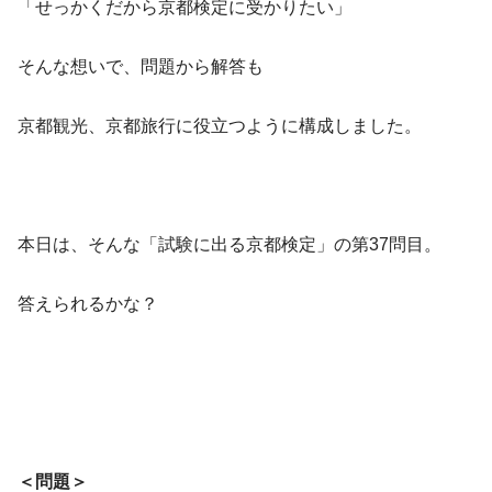
「せっかくだから京都検定に受かりたい」
そんな想いで、問題から解答も
京都観光、京都旅行に役立つように構成しました。
本日は、そんな「試験に出る京都検定」の第37問目。
答えられるかな？
＜問題＞