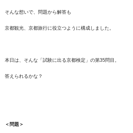
そんな想いで、問題から解答も
京都観光、京都旅行に役立つように構成しました。
本日は、そんな「試験に出る京都検定」の第35問目。
答えられるかな？
＜問題＞