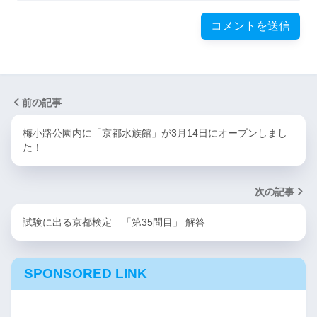
前の記事
梅小路公園内に「京都水族館」が3月14日にオープンしまし
た！
次の記事
試験に出る京都検定 「第35問目」 解答
SPONSORED LINK