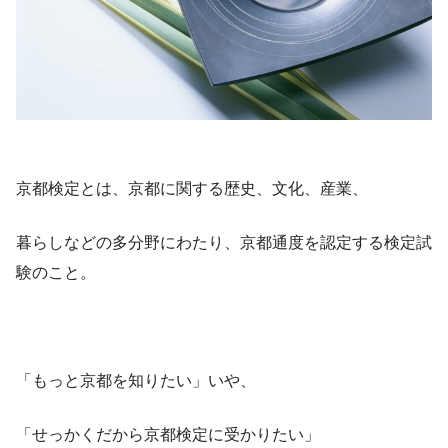
京都検定とは、京都に関する歴史、文化、産業、
暮らしなどの多分野にわたり、京都通度を認定する検定試
験のこと。
「もっと京都を知りたい」いや、
「せっかくだから京都検定に受かりたい」