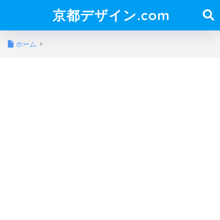
京都デザイン.com
ホーム