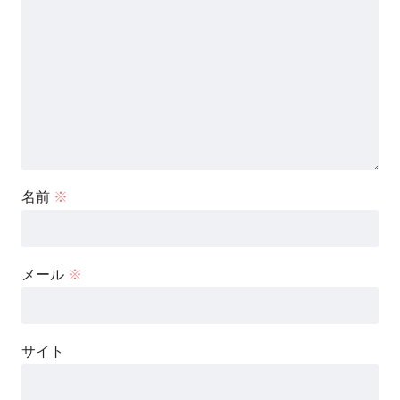
名前
※
メール
※
サイト