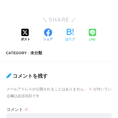
SHARE
LINE
ポスト
シェア
はてブ
CATEGORY :
未分類
コメントを残す
メールアドレスが公開されることはありません。
※
が付いてい
る欄は必須項目です
コメント
※