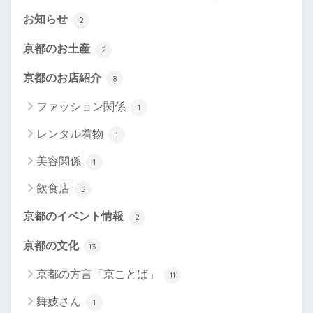
お知らせ
2
京都のお土産
2
京都のお店紹介
8
ファッション関係
1
レンタル着物
1
美容関係
1
飲食店
5
京都のイベント情報
2
京都の文化
13
京都の方言「京ことば」
11
舞妓さん
1