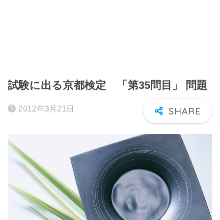
試験に出る京都検定 「第35問目」 問題
2012年3月21日