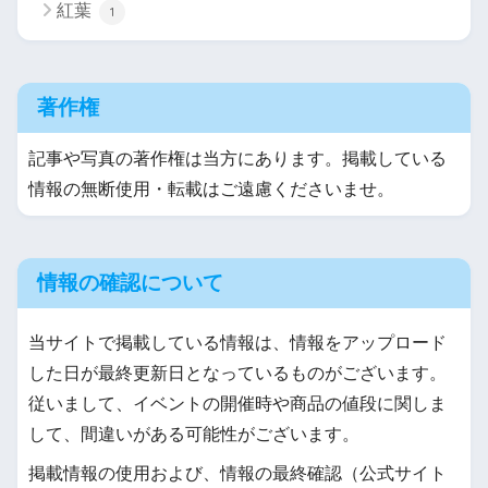
紅葉
1
著作権
記事や写真の著作権は当方にあります。掲載している
情報の無断使用・転載はご遠慮くださいませ。
情報の確認について
当サイトで掲載している情報は、情報をアップロード
した日が最終更新日となっているものがございます。
従いまして、イベントの開催時や商品の値段に関しま
して、間違いがある可能性がございます。
掲載情報の使用および、情報の最終確認（公式サイト