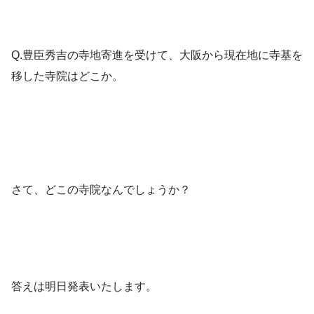
Q.豊臣秀吉の寺地寄進を受けて、大阪から現在地に寺基を
移した寺院はどこか。
さて、どこの寺院なんでしょうか？
答えは明日発表いたします。